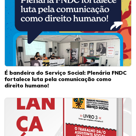
É bandeira do Serviço Social: Plenária FNDC
fortalece luta pela comunicação como
direito humano!