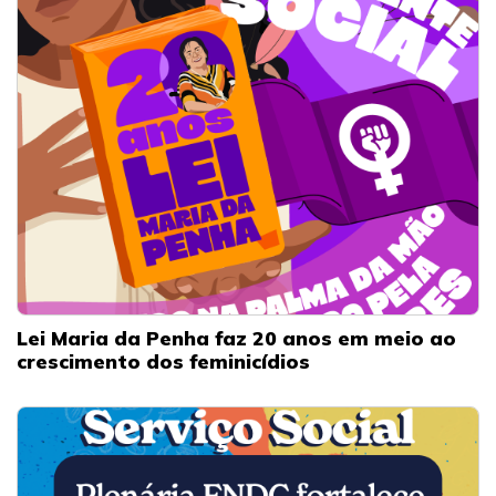
Lei Maria da Penha faz 20 anos em meio ao
crescimento dos feminicídios