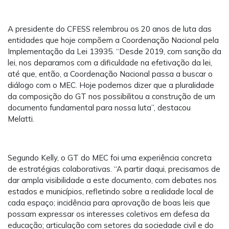
A presidente do CFESS relembrou os 20 anos de luta das
entidades que hoje compõem a Coordenação Nacional pela
Implementação da Lei 13935. “Desde 2019, com sanção da
lei, nos deparamos com a dificuldade na efetivação da lei,
até que, então, a Coordenação Nacional passa a buscar o
diálogo com o MEC. Hoje podemos dizer que a pluralidade
da composição do GT nos possibilitou a construção de um
documento fundamental para nossa luta”, destacou
Melatti.
Segundo Kelly, o GT do MEC foi uma experiência concreta
de estratégias colaborativas. “A partir daqui, precisamos de
dar ampla visibilidade a este documento, com debates nos
estados e municípios, refletindo sobre a realidade local de
cada espaço; incidência para aprovação de boas leis que
possam expressar os interesses coletivos em defesa da
educação; articulação com setores da sociedade civil e do