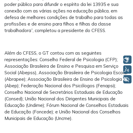
poder público para difundir o espírito da lei 13935 e sua
conexão com as várias ações na educação pública, em
defesa de melhores condições de trabalho para todas as
profissões e de ensino para filhos e filhas da classe
trabalhadora”, completou a presidente do CFESS.
Além do CFESS, o GT contou com as seguintes
Libras
representações: Conselho Federal de Psicologia (CFP);
Associação Brasileira de Ensino e Pesquisa em Serviço
Voz
Social (Abepss), Associação Brasileira de Psicologia Escolar
+ Acessibilidade
(Abrapee); Associação Brasileira de Ensino de Psicologia
(Abep); Federação Nacional dos Psicólogos (Fenapsi);
Conselho Nacional de Secretários Estaduais de Educação
(Consed); União Nacional dos Dirigentes Municipais de
Educação (Undime); Fórum Nacional de Conselhos Estaduais
de Educação (Foncede); e União Nacional dos Conselhos
Municipais de Educação (Uncme).