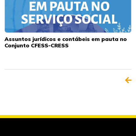
Assuntos jurídicos e contábeis em pauta no
Conjunto CFESS-CRESS