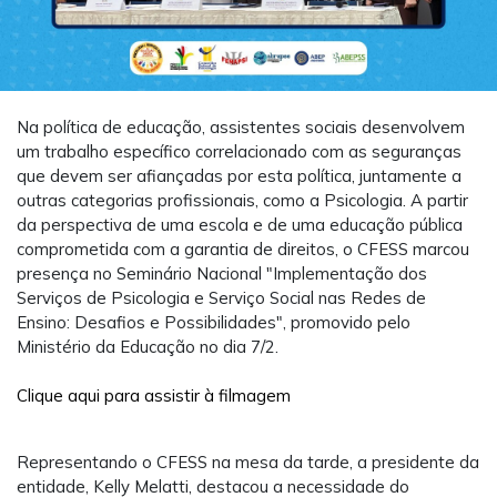
Na política de educação, assistentes sociais desenvolvem
um trabalho específico correlacionado com as seguranças
que devem ser afiançadas por esta política, juntamente a
outras categorias profissionais, como a Psicologia. A partir
da perspectiva de uma escola e de uma educação pública
comprometida com a garantia de direitos, o CFESS marcou
presença no Seminário Nacional "Implementação dos
Serviços de Psicologia e Serviço Social nas Redes de
Ensino: Desafios e Possibilidades", promovido pelo
Ministério da Educação no dia 7/2.
Clique aqui para assistir à filmagem
Representando o CFESS na mesa da tarde, a presidente da
entidade, Kelly Melatti, destacou a necessidade do