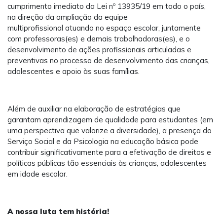
cumprimento imediato da Lei nº 13935/19 em todo o país,
na direção da ampliação da equipe
multiprofissional atuando no espaço escolar, juntamente
com professoras(es) e demais trabalhadoras(es), e o
desenvolvimento de ações profissionais articuladas e
preventivas no processo de desenvolvimento das crianças,
adolescentes e apoio às suas famílias.
Além de auxiliar na elaboração de estratégias que
garantam aprendizagem de qualidade para estudantes (em
uma perspectiva que valorize a diversidade), a presença do
Serviço Social e da Psicologia na educação básica pode
contribuir significativamente para a efetivação de direitos e
políticas públicas tão essenciais às crianças, adolescentes
em idade escolar.
A nossa luta tem história!