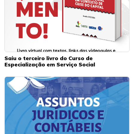
Saiu o terceiro livro do Curso de
Especialização em Serviço Social