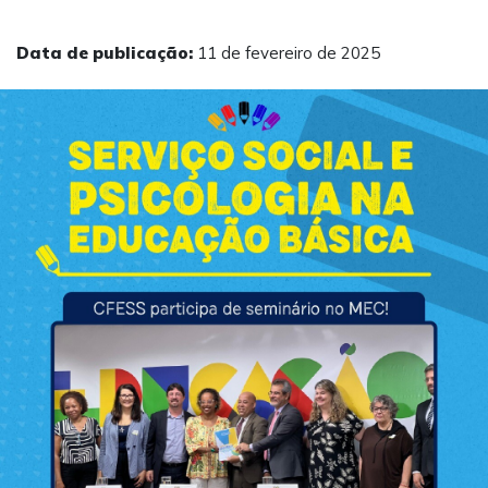
Data de publicação:
11 de fevereiro de 2025