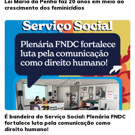
Lei Maria da Penha faz 20 anos em meio ao
crescimento dos feminicídios
É bandeira do Serviço Social: Plenária FNDC
fortalece luta pela comunicação como
direito humano!