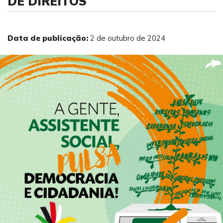
DE DIREITOS
Data de publicação:
2 de outubro de 2024