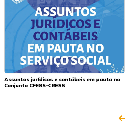
Assuntos jurídicos e contábeis em pauta no
Conjunto CFESS-CRESS