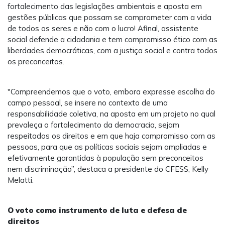
fortalecimento das legislações ambientais e aposta em
gestões públicas que possam se comprometer com a vida
de todos os seres e não com o lucro! Afinal, assistente
social defende a cidadania e tem compromisso ético com as
liberdades democráticas, com a justiça social e contra todos
os preconceitos.
"Compreendemos que o voto, embora expresse escolha do
campo pessoal, se insere no contexto de uma
responsabilidade coletiva, na aposta em um projeto no qual
prevaleça o fortalecimento da democracia, sejam
respeitados os direitos e em que haja compromisso com as
pessoas, para que as políticas sociais sejam ampliadas e
efetivamente garantidas à população sem preconceitos
nem discriminação”, destaca a presidente do CFESS, Kelly
Melatti.
O voto como instrumento de luta e defesa de
direitos