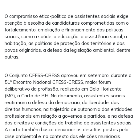
O compromisso ético-político de assistentes sociais exige
atenção à escolha de candidaturas comprometidas com o
fortalecimento, ampliação e financiamento das políticas
sociais, como a saúde, a educação, a assistência social, a
habitação, as políticas de proteção dos territórios e dos
povos originários, a defesa da legislação ambiental, dentre
outras.
O Conjunto CFESS-CRESS aprovou em setembro, durante o
51º Encontro Nacional CFESS-CRESS, maior fórum
deliberativo da profissão, realizado em Belo Horizonte
(MG), a Carta de BH. No documento, assistentes sociais
reafirmam a defesa da democracia, da liberdade, dos
direitos humanos, na trajetória de autonomia das entidades
profissionais em relação a governos e partidos, e na defesa
dos direitos e condições de trabalho de assistentes sociais.
A carta também busca denunciar os desafios postos pela
crise ambiental e, no contexto das eleições municipais,