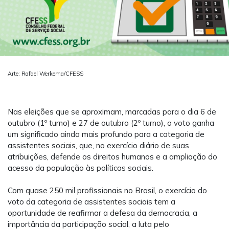
Arte: Rafael Werkema/CFESS
Nas eleições que se aproximam, marcadas para o dia 6 de
outubro (1º turno) e 27 de outubro (2º turno), o voto ganha
um significado ainda mais profundo para a categoria de
assistentes sociais, que, no exercício diário de suas
atribuições, defende os direitos humanos e a ampliação do
acesso da população às políticas sociais.
Com quase 250 mil profissionais no Brasil, o exercício do
voto da categoria de assistentes sociais tem a
oportunidade de reafirmar a defesa da democracia, a
importância da participação social, a luta pelo