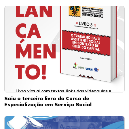
Saiu o terceiro livro do Curso de
Especialização em Serviço Social