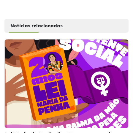
Notícias relacionadas