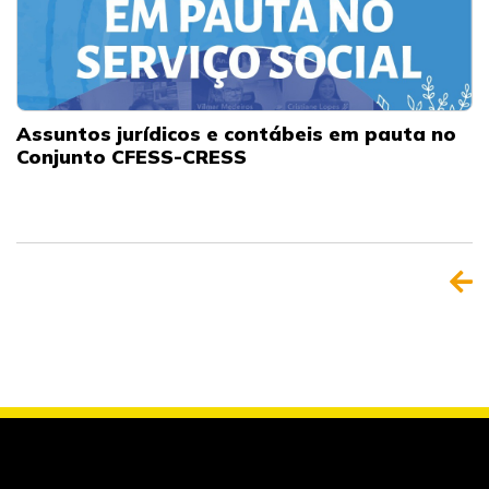
Assuntos jurídicos e contábeis em pauta no
Conjunto CFESS-CRESS