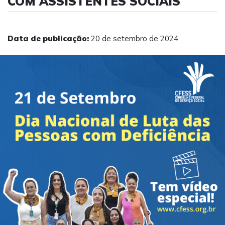
COM ASSISTENTES SOCIAIS
Data de publicação:
20 de setembro de 2024