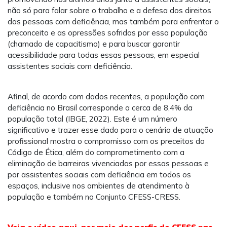
não só para falar sobre o trabalho e a defesa dos direitos
das pessoas com deficiência, mas também para enfrentar o
preconceito e as opressões sofridas por essa população
(chamado de capacitismo) e para buscar garantir
acessibilidade para todas essas pessoas, em especial
assistentes sociais com deficiência.
Afinal, de acordo com dados recentes, a população com
deficiência no Brasil corresponde a cerca de 8,4% da
população total (IBGE, 2022). Este é um número
significativo e trazer esse dado para o cenário de atuação
profissional mostra o compromisso com os preceitos do
Código de Ética, além do comprometimento com a
eliminação de barreiras vivenciadas por essas pessoas e
por assistentes sociais com deficiência em todos os
espaços, inclusive nos ambientes de atendimento à
população e também no Conjunto CFESS-CRESS.