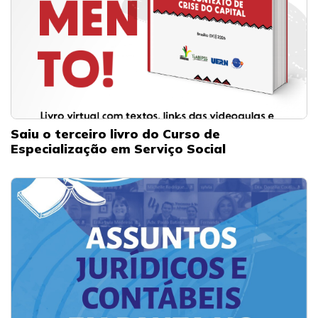
Saiu o terceiro livro do Curso de
Especialização em Serviço Social