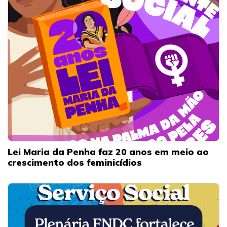
Lei Maria da Penha faz 20 anos em meio ao
crescimento dos feminicídios