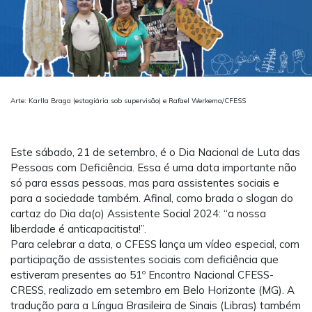
Arte: Karlla Braga (estagiária sob supervisão) e Rafael Werkema/CFESS
Este sábado, 21 de setembro, é o Dia Nacional de Luta das
Pessoas com Deficiência. Essa é uma data importante não
só para essas pessoas, mas para assistentes sociais e
para a sociedade também. Afinal, como brada o slogan do
cartaz do Dia da(o) Assistente Social 2024: “a nossa
liberdade é anticapacitista!”.
Para celebrar a data, o CFESS lança um vídeo especial, com
participação de assistentes sociais com deficiência que
estiveram presentes ao 51º Encontro Nacional CFESS-
CRESS, realizado em setembro em Belo Horizonte (MG). A
tradução para a Língua Brasileira de Sinais (Libras) também