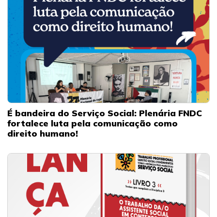
É bandeira do Serviço Social: Plenária FNDC
fortalece luta pela comunicação como
direito humano!