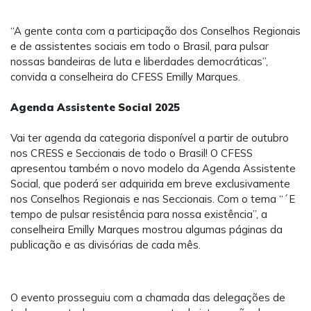
“A gente conta com a participação dos Conselhos Regionais
e de assistentes sociais em todo o Brasil, para pulsar
nossas bandeiras de luta e liberdades democráticas”,
convida a conselheira do CFESS Emilly Marques.
Agenda Assistente Social 2025
Vai ter agenda da categoria disponível a partir de outubro
nos CRESS e Seccionais de todo o Brasil! O CFESS
apresentou também o novo modelo da Agenda Assistente
Social, que poderá ser adquirida em breve exclusivamente
nos Conselhos Regionais e nas Seccionais. Com o tema “´E
tempo de pulsar resistência para nossa existência”, a
conselheira Emilly Marques mostrou algumas páginas da
publicação e as divisórias de cada mês.
O evento prosseguiu com a chamada das delegações de