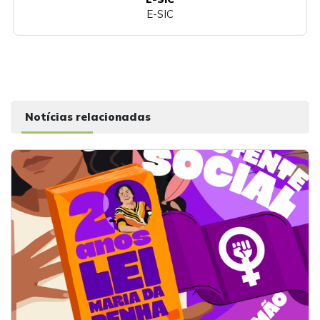
E-SIC
Notícias relacionadas