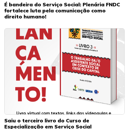
É bandeira do Serviço Social: Plenária FNDC
fortalece luta pela comunicação como
direito humano!
Saiu o terceiro livro do Curso de
Especialização em Serviço Social