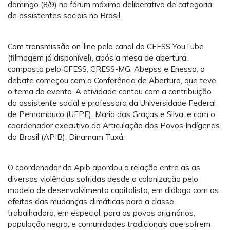
domingo (8/9) no fórum máximo deliberativo de categoria
de assistentes sociais no Brasil.
Com transmissão on-line pelo canal do CFESS YouTube
(filmagem já disponível), após a mesa de abertura,
composta pelo CFESS, CRESS-MG, Abepss e Enesso, o
debate começou com a Conferência de Abertura, que teve
o tema do evento. A atividade contou com a contribuição
da assistente social e professora da Universidade Federal
de Pernambuco (UFPE), Maria das Graças e Silva, e com o
coordenador executivo da Articulação dos Povos Indígenas
do Brasil (APIB), Dinamam Tuxá.
O coordenador da Apib abordou a relação entre as as
diversas violências sofridas desde a colonização pelo
modelo de desenvolvimento capitalista, em diálogo com os
efeitos das mudanças climáticas para a classe
trabalhadora, em especial, para os povos originários,
população negra, e comunidades tradicionais que sofrem