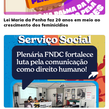
Lei Maria da Penha faz 20 anos em meio ao
crescimento dos feminicídios