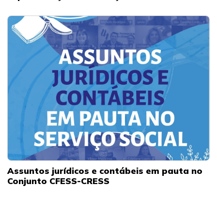
Assuntos jurídicos e contábeis em pauta no
Conjunto CFESS-CRESS