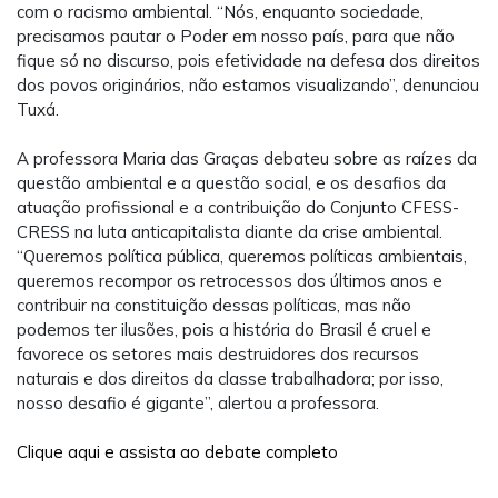
com o racismo ambiental. “Nós, enquanto sociedade,
precisamos pautar o Poder em nosso país, para que não
fique só no discurso, pois efetividade na defesa dos direitos
dos povos originários, não estamos visualizando”, denunciou
Tuxá.
A professora Maria das Graças debateu sobre as raízes da
questão ambiental e a questão social, e os desafios da
atuação profissional e a contribuição do Conjunto CFESS-
CRESS na luta anticapitalista diante da crise ambiental.
“Queremos política pública, queremos políticas ambientais,
queremos recompor os retrocessos dos últimos anos e
contribuir na constituição dessas políticas, mas não
podemos ter ilusões, pois a história do Brasil é cruel e
favorece os setores mais destruidores dos recursos
naturais e dos direitos da classe trabalhadora; por isso,
nosso desafio é gigante”, alertou a professora.
Clique aqui e assista ao debate completo