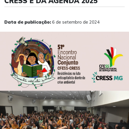
CRESS E DA AGENDA 2025
Data de publicação:
6 de setembro de 2024