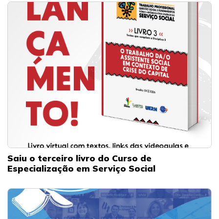
Saiu o terceiro livro do Curso de
Especialização em Serviço Social