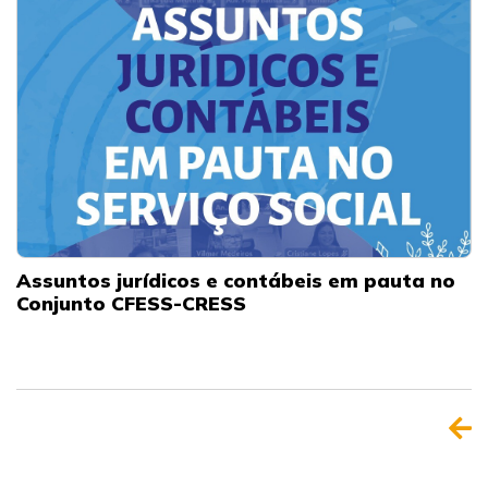
Assuntos jurídicos e contábeis em pauta no
Conjunto CFESS-CRESS