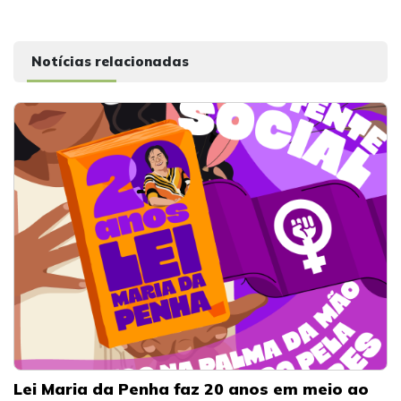
Notícias relacionadas
Lei Maria da Penha faz 20 anos em meio ao