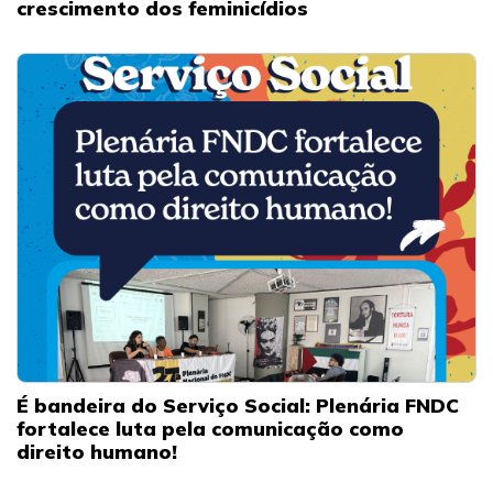
crescimento dos feminicídios
É bandeira do Serviço Social: Plenária FNDC
fortalece luta pela comunicação como
direito humano!