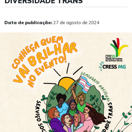
DIVERSIDADE TRANS
Data de publicação:
27 de agosto de 2024