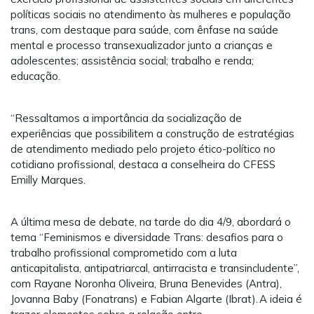
políticas sociais no atendimento às mulheres e população
trans, com destaque para saúde, com ênfase na saúde
mental e processo transexualizador junto a crianças e
adolescentes; assistência social; trabalho e renda;
educação.
“Ressaltamos a importância da socialização de
experiências que possibilitem a construção de estratégias
de atendimento mediado pelo projeto ético-político no
cotidiano profissional, destaca a conselheira do CFESS
Emilly Marques.
A última mesa de debate, na tarde do dia 4/9, abordará o
tema “Feminismos e diversidade Trans: desafios para o
trabalho profissional comprometido com a luta
anticapitalista, antipatriarcal, antirracista e transincludente”,
com Rayane Noronha Oliveira, Bruna Benevides (Antra),
Jovanna Baby (Fonatrans) e Fabian Algarte (Ibrat). A ideia é