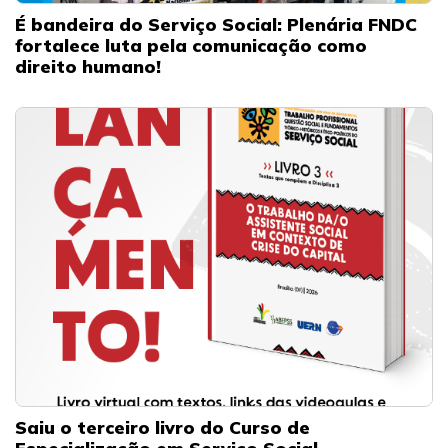
É bandeira do Serviço Social: Plenária FNDC
fortalece luta pela comunicação como
direito humano!
Saiu o terceiro livro do Curso de