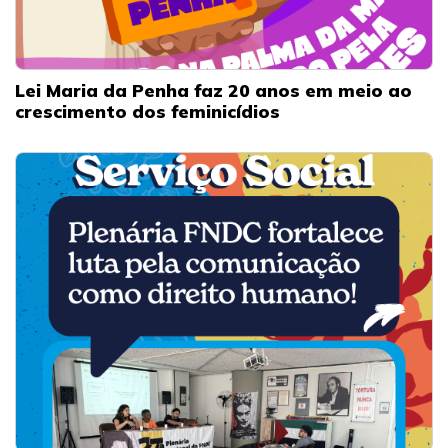
Lei Maria da Penha faz 20 anos em meio ao
crescimento dos feminicídios