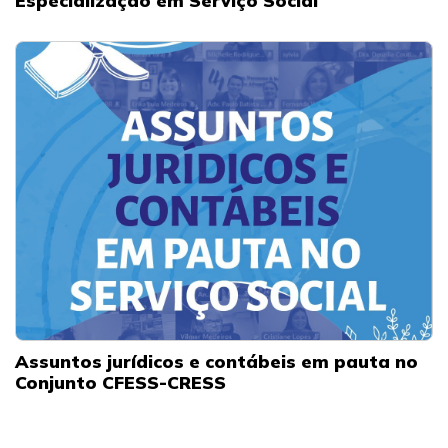
Especialização em Serviço Social
Assuntos jurídicos e contábeis em pauta no
Conjunto CFESS-CRESS