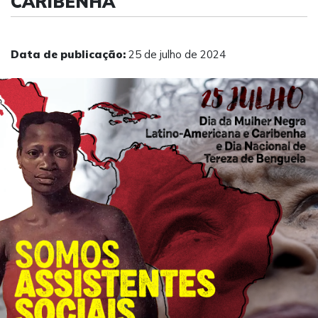
CARIBENHA
Data de publicação:
25 de julho de 2024