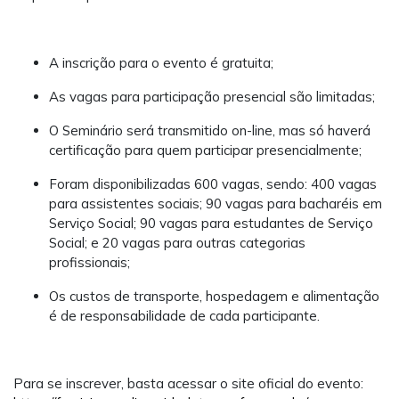
A inscrição para o evento é gratuita;
As vagas para participação presencial são limitadas;
O Seminário será transmitido on-line, mas só haverá
certificação para quem participar presencialmente;
Foram disponibilizadas 600 vagas, sendo: 400 vagas
para assistentes sociais; 90 vagas para bacharéis em
Serviço Social; 90 vagas para estudantes de Serviço
Social; e 20 vagas para outras categorias
profissionais;
Os custos de transporte, hospedagem e alimentação
é de responsabilidade de cada participante.
Para se inscrever, basta acessar o site oficial do evento: