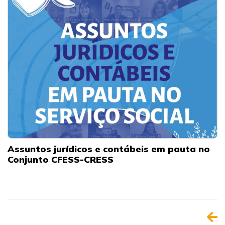
Assuntos jurídicos e contábeis em pauta no
Conjunto CFESS-CRESS