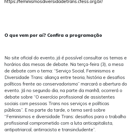
https://feminismosdiversidadetrans.cfess.org.br/
O que vem por aí? Confira a programação
No site oficial do evento, já é possível consultar os temas e
horários das mesas de debate. Na terça-feira (3), a mesa
de debate com o tema: “Serviço Social, Feminismos e
Diversidade Trans: aliança entre teoria, história e desafios
políticos frente ao conservadorismo” marcará a abertura do
evento. Já no segundo dia, na parte da manhã, ocorrerá o
debate sobre “O exercício profissional de assistentes
sociais com pessoas Trans nos serviços e políticas
públicas”. E na parte da tarde, o tema será sobre
“Feminismos e diversidade Trans: desafios para o trabalho
profissional comprometido com a luta anticapitalista,
antipatriarcal, antirracista e transincludente”.