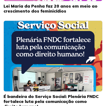
Lei Maria da Penha faz 20 anos em meio ao
crescimento dos feminicídios
É bandeira do Serviço Social: Plenária FNDC
fortalece luta pela comunicação como