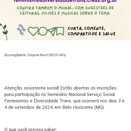
(Ilustração/arte: Dayane Reis/CRESS-MG)
Atenção, assistente social! Estão abertas as inscrições
para participação no Seminário Nacional Serviço Social,
Feminismos e Diversidade Trans, que ocorrerá nos dias 3 e
4 de setembro de 2024, em Belo Horizonte (MG).
O que você precisa saber: