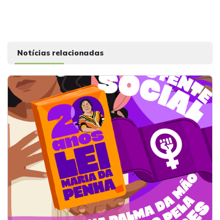
Notícias relacionadas