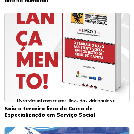
direito humano!
Saiu o terceiro livro do Curso de
Especialização em Serviço Social