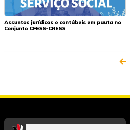
Assuntos jurídicos e contábeis em pauta no
Conjunto CFESS-CRESS
CFESS