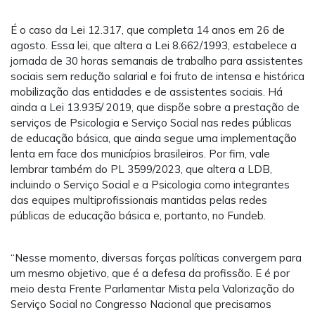
É o caso da Lei 12.317, que completa 14 anos em 26 de
agosto. Essa lei, que altera a Lei 8.662/1993, estabelece a
jornada de 30 horas semanais de trabalho para assistentes
sociais sem redução salarial e foi fruto de intensa e histórica
mobilização das entidades e de assistentes sociais. Há
ainda a Lei 13.935/ 2019, que dispõe sobre a prestação de
serviços de Psicologia e Serviço Social nas redes públicas
de educação básica, que ainda segue uma implementação
lenta em face dos municípios brasileiros. Por fim, vale
lembrar também do PL 3599/2023, que altera a LDB,
incluindo o Serviço Social e a Psicologia como integrantes
das equipes multiprofissionais mantidas pelas redes
públicas de educação básica e, portanto, no Fundeb.
“Nesse momento, diversas forças políticas convergem para
um mesmo objetivo, que é a defesa da profissão. E é por
meio desta Frente Parlamentar Mista pela Valorização do
Serviço Social no Congresso Nacional que precisamos