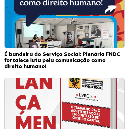
É bandeira do Serviço Social: Plenária FNDC
fortalece luta pela comunicação como
direito humano!