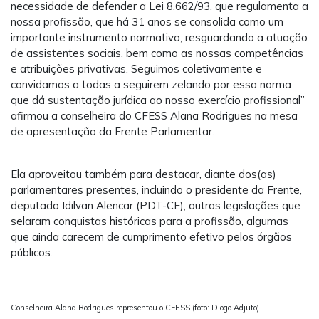
necessidade de defender a Lei 8.662/93, que regulamenta a
nossa profissão, que há 31 anos se consolida como um
importante instrumento normativo, resguardando a atuação
de assistentes sociais, bem como as nossas competências
e atribuições privativas. Seguimos coletivamente e
convidamos a todas a seguirem zelando por essa norma
que dá sustentação jurídica ao nosso exercício profissional”
afirmou a conselheira do CFESS Alana Rodrigues na mesa
de apresentação da Frente Parlamentar.
Ela aproveitou também para destacar, diante dos(as)
parlamentares presentes, incluindo o presidente da Frente,
deputado Idilvan Alencar (PDT-CE), outras legislações que
selaram conquistas históricas para a profissão, algumas
que ainda carecem de cumprimento efetivo pelos órgãos
públicos.
Conselheira Alana Rodrigues representou o CFESS (foto: Diogo Adjuto)