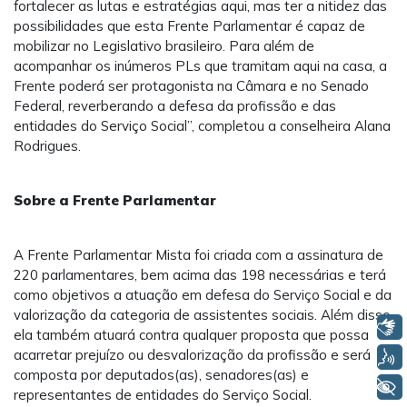
fortalecer as lutas e estratégias aqui, mas ter a nitidez das
possibilidades que esta Frente Parlamentar é capaz de
mobilizar no Legislativo brasileiro. Para além de
acompanhar os inúmeros PLs que tramitam aqui na casa, a
Frente poderá ser protagonista na Câmara e no Senado
Federal, reverberando a defesa da profissão e das
entidades do Serviço Social”, completou a conselheira Alana
Rodrigues.
Sobre a Frente Parlamentar
A Frente Parlamentar Mista foi criada com a assinatura de
220 parlamentares, bem acima das 198 necessárias e terá
como objetivos a atuação em defesa do Serviço Social e da
valorização da categoria de assistentes sociais. Além disso,
Libras
ela também atuará contra qualquer proposta que possa
acarretar prejuízo ou desvalorização da profissão e será
Voz
composta por deputados(as), senadores(as) e
+ Acessibilidade
representantes de entidades do Serviço Social.