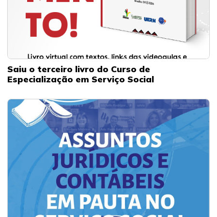
Saiu o terceiro livro do Curso de
Especialização em Serviço Social