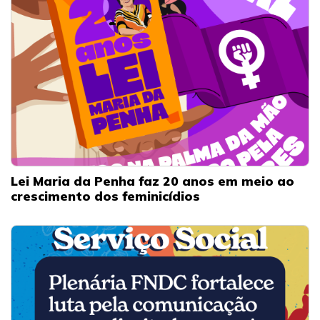
Lei Maria da Penha faz 20 anos em meio ao
crescimento dos feminicídios