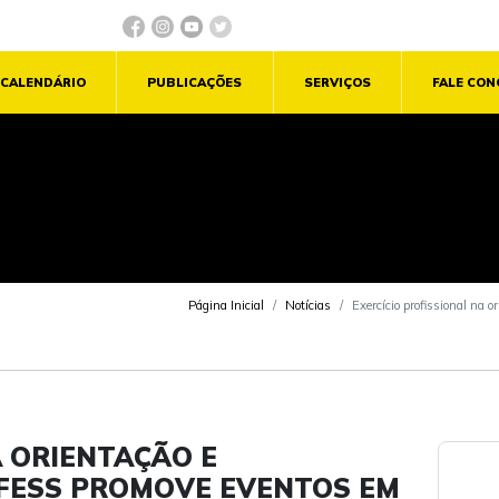
CALENDÁRIO
PUBLICAÇÕES
SERVIÇOS
FALE CO
Página Inicial
Notícias
Exercício profissional na 
A ORIENTAÇÃO E
CFESS PROMOVE EVENTOS EM