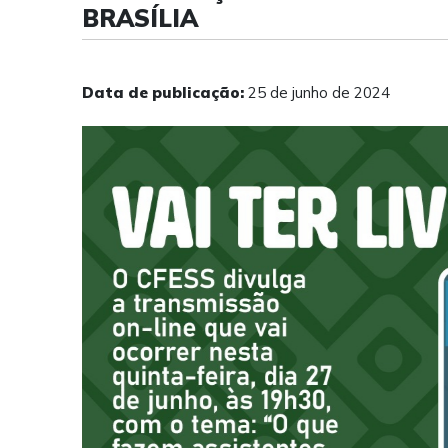
BRASÍLIA
Data de publicação:
25 de junho de 2024