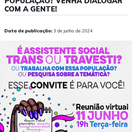
POPULAÇÃO? VENHA DIALOGAR
COM A GENTE!
Data de publicação:
3 de junho de 2024