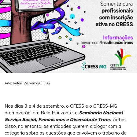
Arte: Rafael Werkema/CFESS
Nos dias 3 e 4 de setembro, o CFESS e o CRESS-MG
promoverão, em Belo Horizonte, o
Seminário Nacional
Serviço Social, Feminismos e Diversidade Trans
. Antes
disso, no entanto, as entidades querem dialogar com a
categoria sobre as questões que envolvem o trabalho de