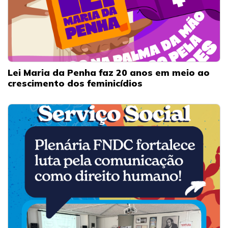
Lei Maria da Penha faz 20 anos em meio ao
crescimento dos feminicídios