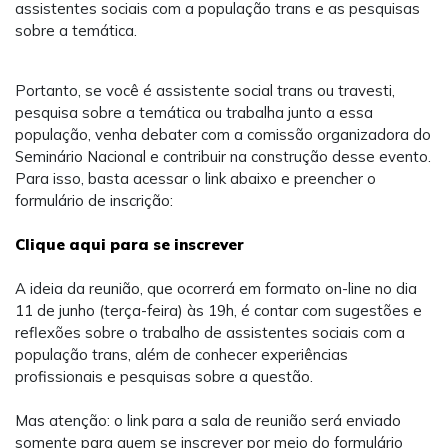
assistentes sociais com a população trans e as pesquisas
sobre a temática.
Portanto, se você é assistente social trans ou travesti,
pesquisa sobre a temática ou trabalha junto a essa
população, venha debater com a comissão organizadora do
Seminário Nacional e contribuir na construção desse evento.
Para isso, basta acessar o link abaixo e preencher o
formulário de inscrição:
Clique aqui para se inscrever
A ideia da reunião, que ocorrerá em formato on-line no dia
11 de junho (terça-feira) às 19h, é contar com sugestões e
reflexões sobre o trabalho de assistentes sociais com a
população trans, além de conhecer experiências
profissionais e pesquisas sobre a questão.
Mas atenção: o link para a sala de reunião será enviado
somente para quem se inscrever por meio do formulário