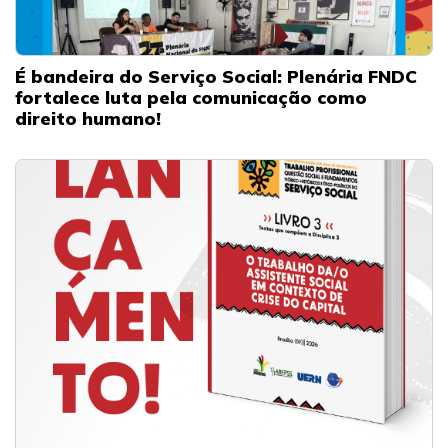
É bandeira do Serviço Social: Plenária FNDC
fortalece luta pela comunicação como
direito humano!