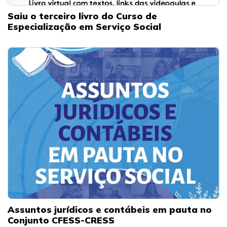
Saiu o terceiro livro do Curso de
Especialização em Serviço Social
Assuntos jurídicos e contábeis em pauta no
Conjunto CFESS-CRESS