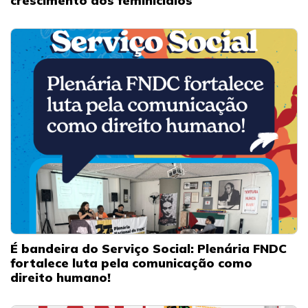
crescimento dos feminicídios
É bandeira do Serviço Social: Plenária FNDC
fortalece luta pela comunicação como
direito humano!