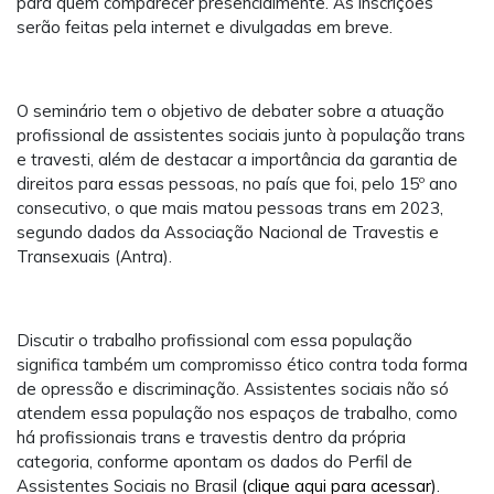
para quem comparecer presencialmente. As inscrições
serão feitas pela internet e divulgadas em breve.
O seminário tem o objetivo de debater sobre a atuação
profissional de assistentes sociais junto à população trans
e travesti, além de destacar a importância da garantia de
direitos para essas pessoas, no país que foi, pelo 15º ano
consecutivo, o que mais matou pessoas trans em 2023,
segundo dados da Associação Nacional de Travestis e
Transexuais (Antra).
Discutir o trabalho profissional com essa população
significa também um compromisso ético contra toda forma
de opressão e discriminação. Assistentes sociais não só
atendem essa população nos espaços de trabalho, como
há profissionais trans e travestis dentro da própria
categoria, conforme apontam os dados do Perfil de
Assistentes Sociais no Brasil
(clique aqui para acessar)
.