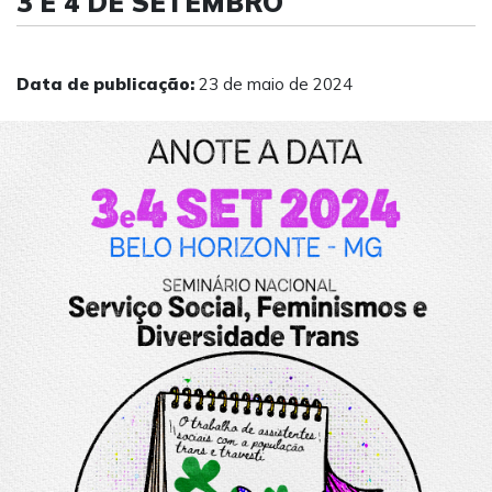
3 E 4 DE SETEMBRO
Data de publicação:
23 de maio de 2024