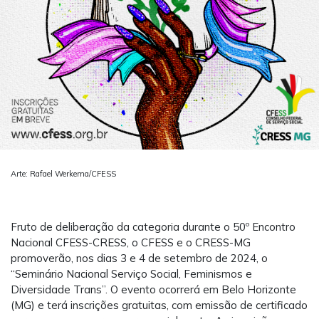
Arte: Rafael Werkema/CFESS
Fruto de deliberação da categoria durante o 50º Encontro
Nacional CFESS-CRESS, o CFESS e o CRESS-MG
promoverão, nos dias 3 e 4 de setembro de 2024, o
“Seminário Nacional Serviço Social, Feminismos e
Diversidade Trans”. O evento ocorrerá em Belo Horizonte
(MG) e terá inscrições gratuitas, com emissão de certificado