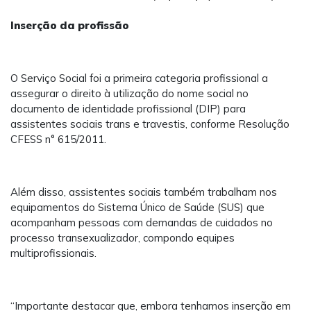
Inserção da profissão
O Serviço Social foi a primeira categoria profissional a
assegurar o direito à utilização do nome social no
documento de identidade profissional (DIP) para
assistentes sociais trans e travestis, conforme Resolução
CFESS n° 615/2011.
Além disso, assistentes sociais também trabalham nos
equipamentos do Sistema Único de Saúde (SUS) que
acompanham pessoas com demandas de cuidados no
processo transexualizador, compondo equipes
multiprofissionais.
“Importante destacar que, embora tenhamos inserção em