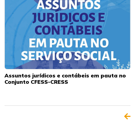
Assuntos jurídicos e contábeis em pauta no
Conjunto CFESS-CRESS