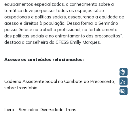
equipamentos especializados, o conhecimento sobre a
temática deve perpassar todos os espaços sócio-
ocupacionais e políticas sociais, assegurando a equidade de
acesso e direitos à população. Dessa forma, o Seminário
possui ênfase no trabalho profissional, no fortalecimento
das políticas sociais e no enfrentamento dos preconceitos”,
destaca a conselheira do CFESS Emilly Marques.
Acesse os conteúdos relacionados:
Libras
Voz
Caderno Assistente Social no Combate ao Preconceito,
sobre transfobia
+ Acessibilidade
Livro – Seminário Diversidade Trans