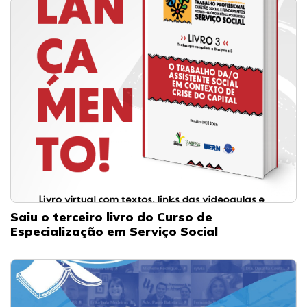
Saiu o terceiro livro do Curso de
Especialização em Serviço Social