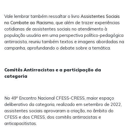
Vale lembrar também ressaltar o livro
Assistentes Sociais
no Combate ao Racismo,
que além de trazer experiências
cotidianas de assistentes sociais no atendimento à
população usuária em uma perspectiva político-pedagógica
antirracista, reuniu também textos e imagens abordadas na
campanha, aprofundando o debate sobre a temática.
Comitês Antirracistas e a participação da
categoria
No 49º Encontro Nacional CFESS-CRESS, maior espaço
deliberativo da categoria, realizado em setembro de 2022,
assistentes sociais aprovaram a criação, no âmbito do
CFESS e dos CRESS, dos comitês antirracistas e
anticapacitistas.