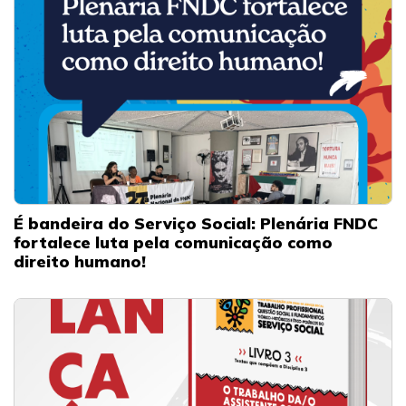
É bandeira do Serviço Social: Plenária FNDC
fortalece luta pela comunicação como
direito humano!