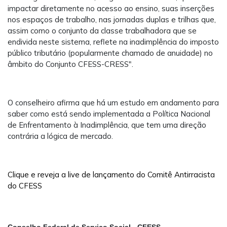
impactar diretamente no acesso ao ensino, suas inserções
nos espaços de trabalho, nas jornadas duplas e trilhas que,
assim como o conjunto da classe trabalhadora que se
endivida neste sistema, reflete na inadimplência do imposto
público tributário (popularmente chamado de anuidade) no
âmbito do Conjunto CFESS-CRESS".
O conselheiro afirma que há um estudo em andamento para
saber como está sendo implementada a Política Nacional
de Enfrentamento à Inadimplência, que tem uma direção
contrária a lógica de mercado.
Clique e reveja a live de lançamento do Comitê Antirracista
do CFESS