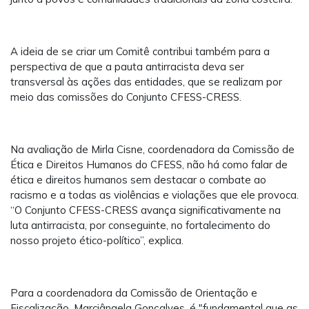
A ideia de se criar um Comitê contribui também para a
perspectiva de que a pauta antirracista deva ser
transversal às ações das entidades, que se realizam por
meio das comissões do Conjunto CFESS-CRESS.
Na avaliação de Mirla Cisne, coordenadora da Comissão de
Ética e Direitos Humanos do CFESS, não há como falar de
ética e direitos humanos sem destacar o combate ao
racismo e a todas as violências e violações que ele provoca.
“O Conjunto CFESS-CRESS avança significativamente na
luta antirracista, por conseguinte, no fortalecimento do
nosso projeto ético-político”, explica.
Para a coordenadora da Comissão de Orientação e
Fiscalização, Marciângela Gonçalves, é "fundamental que as