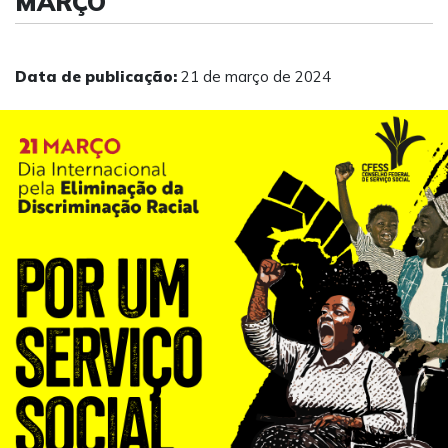
MARÇO
Data de publicação:
21 de março de 2024