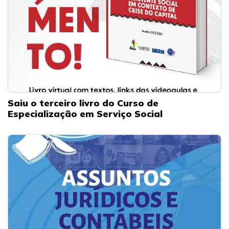
Saiu o terceiro livro do Curso de
Especialização em Serviço Social