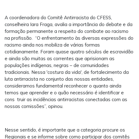
A coordenadora do Comitê Antirracista do CFESS,
conselheira Iara Fraga, avalia a importância do debate e da
formação permanente a respeito do combate ao racismo
na profissão. “O enfrentamento às diversas expressões do
racismo ainda nos mobiliza de várias formas
cotidianamente. Foram quase quatro séculos de escravidão
e ainda são muitas as correntes que aprisionam as
populações indígenas, negras – de comunidades
tradicionais. Nessa 'costura da vida', de fortalecimento da
luta antirracista no conjunto das nossas entidades,
consideramos fundamental reconhecer o quanto ainda
temos que aprender e o quão necessário é identificar e
cons truir as incidências antirracistas conectadas com as
nossas comissões”, opinou.
Nesse sentido, é importante que a categoria procure os
Regionais e se informe sobre como participar dos comitês