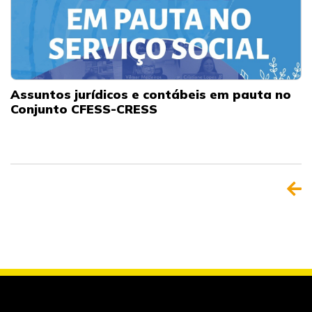
Assuntos jurídicos e contábeis em pauta no
Conjunto CFESS-CRESS