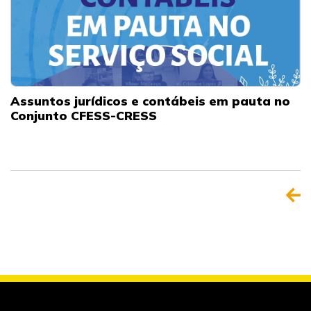
Assuntos jurídicos e contábeis em pauta no
Conjunto CFESS-CRESS