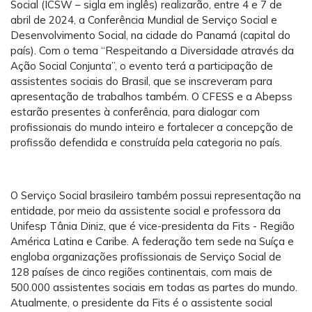
Social (ICSW – sigla em inglês) realizarão, entre 4 e 7 de
abril de 2024, a Conferência Mundial de Serviço Social e
Desenvolvimento Social, na cidade do Panamá (capital do
país). Com o tema “Respeitando a Diversidade através da
Ação Social Conjunta”, o evento terá a participação de
assistentes sociais do Brasil, que se inscreveram para
apresentação de trabalhos também. O CFESS e a Abepss
estarão presentes à conferência, para dialogar com
profissionais do mundo inteiro e fortalecer a concepção de
profissão defendida e construída pela categoria no país.
O Serviço Social brasileiro também possui representação na
entidade, por meio da assistente social e professora da
Unifesp Tânia Diniz, que é vice-presidenta da Fits - Região
América Latina e Caribe. A federação tem sede na Suíça e
engloba organizações profissionais de Serviço Social de
128 países de cinco regiões continentais, com mais de
500.000 assistentes sociais em todas as partes do mundo.
Atualmente, o presidente da Fits é o assistente social