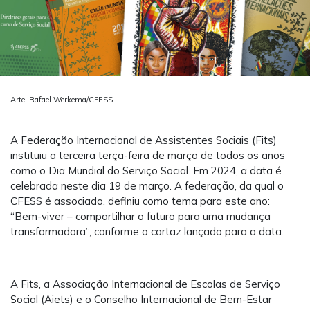
Arte: Rafael Werkema/CFESS
A Federação Internacional de Assistentes Sociais (Fits)
instituiu a terceira terça-feira de março de todos os anos
como o Dia Mundial do Serviço Social. Em 2024, a data é
celebrada neste dia 19 de março. A federação, da qual o
CFESS é associado, definiu como tema para este ano:
“Bem-viver – compartilhar o futuro para uma mudança
transformadora”, conforme o cartaz lançado para a data.
A Fits, a Associação Internacional de Escolas de Serviço
Social (Aiets) e o Conselho Internacional de Bem-Estar