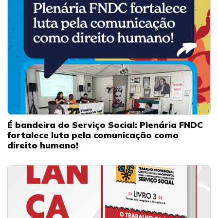
É bandeira do Serviço Social: Plenária FNDC
fortalece luta pela comunicação como
direito humano!