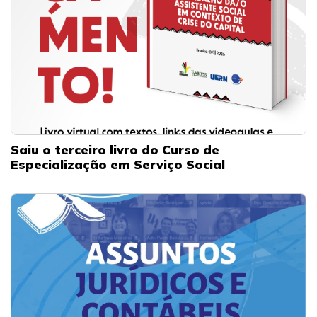
Saiu o terceiro livro do Curso de
Especialização em Serviço Social