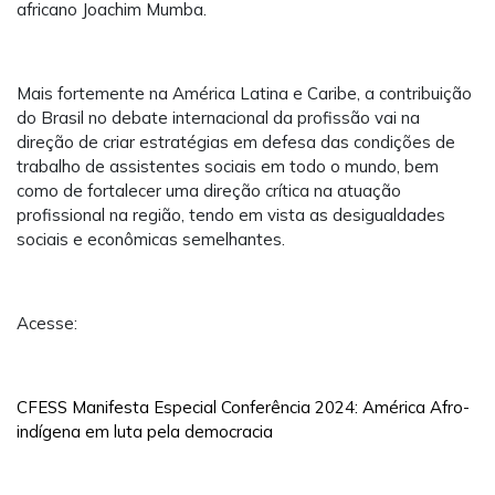
africano Joachim Mumba.
Mais fortemente na América Latina e Caribe, a contribuição
do Brasil no debate internacional da profissão vai na
direção de criar estratégias em defesa das condições de
trabalho de assistentes sociais em todo o mundo, bem
como de fortalecer uma direção crítica na atuação
profissional na região, tendo em vista as desigualdades
sociais e econômicas semelhantes.
Acesse:
CFESS Manifesta Especial Conferência 2024: América Afro-
indígena em luta pela democracia