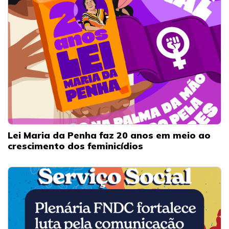
Lei Maria da Penha faz 20 anos em meio ao
crescimento dos feminicídios