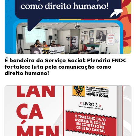
É bandeira do Serviço Social: Plenária FNDC
fortalece luta pela comunicação como
direito humano!