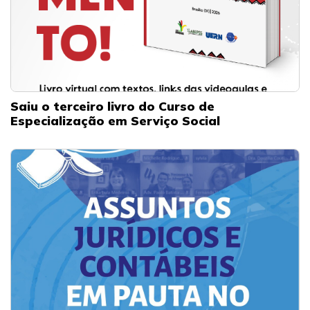
Saiu o terceiro livro do Curso de
Especialização em Serviço Social