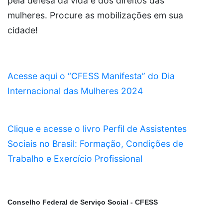
pela defesa da vida e dos direitos das
mulheres. Procure as mobilizações em sua
cidade!
Acesse aqui o “CFESS Manifesta” do Dia
Internacional das Mulheres 2024
Clique e acesse o livro Perfil de Assistentes
Sociais no Brasil: Formação, Condições de
Trabalho e Exercício Profissional
Conselho Federal de Serviço Social - CFESS