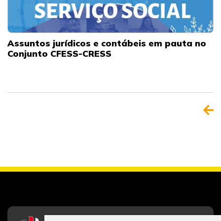
Assuntos jurídicos e contábeis em pauta no
Conjunto CFESS-CRESS