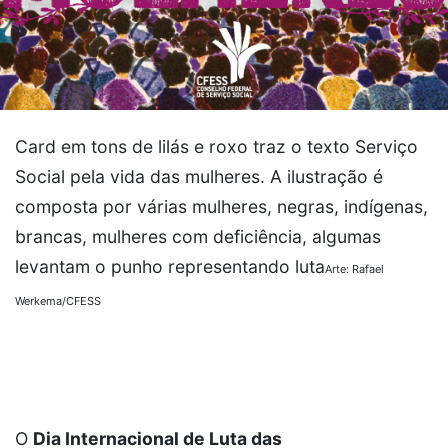
Card em tons de lilás e roxo traz o texto Serviço
Social pela vida das mulheres. A ilustração é
composta por várias mulheres, negras, indígenas,
brancas, mulheres com deficiência, algumas
levantam o punho representando luta
Arte: Rafael
Werkema/CFESS
O
Dia Internacional de Luta das