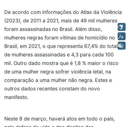
De acordo com informações do Atlas da Violência
(2023), de 2011 a 2021, mais de 49 mil mulheres
Libras
foram assassinadas no Brasil. Além disso,
Voz
mulheres negras foram vítimas de homicídio no
+ Acessibilidade
Brasil, em 2021, o que representa 67,4% do total
de mulheres assassinadas e 4,3 para cada 100
mil. Outro dado mostra que é 1,8 % maior o risco
de uma mulher negra sofrer violência letal, na
comparação a uma mulher não negra. Estes e
outros dados recentes constam do novo
manifesto.
Neste 8 de março, haverá atos em todo o país,