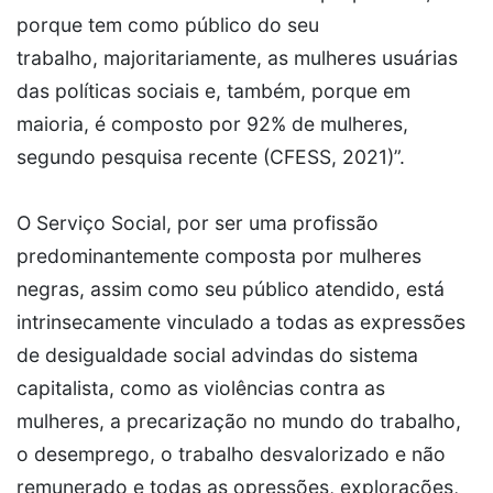
porque tem como público do seu
trabalho, majoritariamente, as mulheres usuárias
das políticas sociais e, também, porque em
maioria, é composto por 92% de mulheres,
segundo pesquisa recente (CFESS, 2021)”.
O Serviço Social, por ser uma profissão
predominantemente composta por mulheres
negras, assim como seu público atendido, está
intrinsecamente vinculado a todas as expressões
de desigualdade social advindas do sistema
capitalista, como as violências contra as
mulheres, a precarização no mundo do trabalho,
o desemprego, o trabalho desvalorizado e não
remunerado e todas as opressões, explorações,