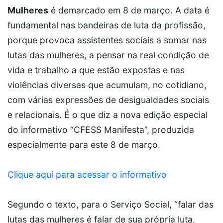
Mulheres
é demarcado em 8 de março. A data é
fundamental nas bandeiras de luta da profissão,
porque provoca assistentes sociais a somar nas
lutas das mulheres, a pensar na real condição de
vida e trabalho a que estão expostas e nas
violências diversas que acumulam, no cotidiano,
com várias expressões de desigualdades sociais
e relacionais. É o que diz a nova edição especial
do informativo “CFESS Manifesta”, produzida
especialmente para este 8 de março.
Clique aqui para acessar o informativo
Segundo o texto, para o Serviço Social, “falar das
lutas das mulheres é falar de sua própria luta,