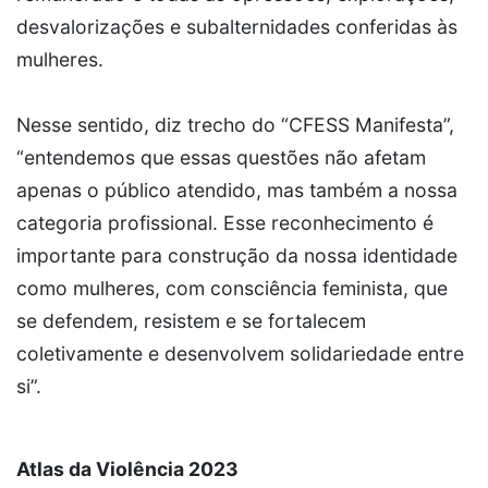
desvalorizações e subalternidades conferidas às
mulheres.
Nesse sentido, diz trecho do “CFESS Manifesta”,
“entendemos que essas questões não afetam
apenas o público atendido, mas também a nossa
categoria profissional. Esse reconhecimento é
importante para construção da nossa identidade
como mulheres, com consciência feminista, que
se defendem, resistem e se fortalecem
coletivamente e desenvolvem solidariedade entre
si”.
Atlas da Violência 2023