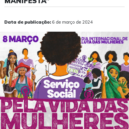
MANIFESTA”
Data de publicação:
6 de março de 2024