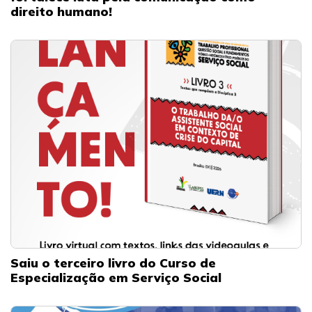
direito humano!
Saiu o terceiro livro do Curso de
Especialização em Serviço Social