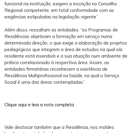
funcional na instituição, exigem a inscrição no Conselho
Regional competente, em total conformidade com as
exigências estipuladas na legislação vigente”.
Além disso, ressaltam as entidades: “os Programas de
Residências objetivam a formação em serviço numa
determinada direção, o que exige a elaboração de projetos
pedagógicos que integrem a área de estudos na qual o/a
residente está inserido/a e a sua atuação num ambiente de
prática correlacionado à respectiva área. Assim, as
entidades firmatárias reconhecem a existência de
Residência Multiprofissional na Saúde, na qual o Serviço
Social é uma das áreas contempladas”.
Clique aqui e leia a nota completa
Vale destacar também que a Residência, nos moldes