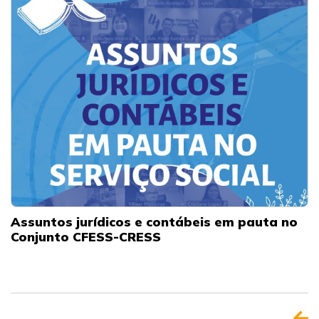
Assuntos jurídicos e contábeis em pauta no
Conjunto CFESS-CRESS