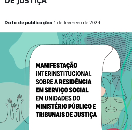
DE JUSTIÇA
Data de publicação:
1 de fevereiro de 2024