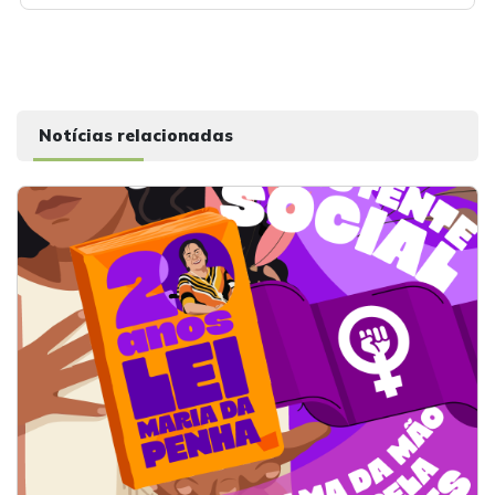
Notícias relacionadas