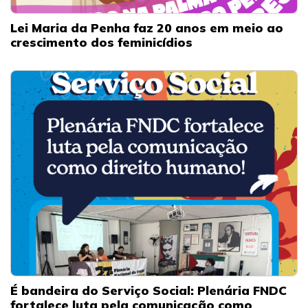
Lei Maria da Penha faz 20 anos em meio ao
crescimento dos feminicídios
É bandeira do Serviço Social: Plenária FNDC
fortalece luta pela comunicação como