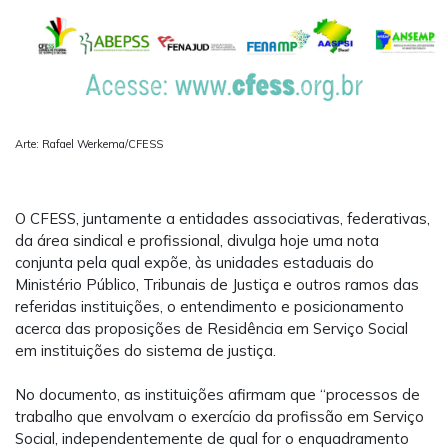
Arte: Rafael Werkema/CFESS
O CFESS, juntamente a entidades associativas, federativas,
da área sindical e profissional, divulga hoje uma nota
conjunta pela qual expõe, às unidades estaduais do
Ministério Público, Tribunais de Justiça e outros ramos das
referidas instituições, o entendimento e posicionamento
acerca das proposições de Residência em Serviço Social
em instituições do sistema de justiça.
No documento, as instituições afirmam que “processos de
trabalho que envolvam o exercício da profissão em Serviço
Social, independentemente de qual for o enquadramento