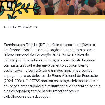
Arte: Rafael Werkema/CFESS
Terminou em Brasília (DF), na última terça-feira (30/1), a
Conferência Nacional de Educação (Conae). Com o tema
“Plano Nacional de Educação 2024-2034: Política de
Estado para garantia da educação como direito humano
com justiça social e desenvolvimento socioambiental
sustentável”, a conferência é um dos mais importantes
espaços para os debates do Plano Nacional de Educação
(2024-2034). O CFESS marcou presença, defendendo uma
educação emancipadora e reafirmando: assistentes sociais
e psicólogas(os) também são trabalhadoras e
trabalhadores da educação!