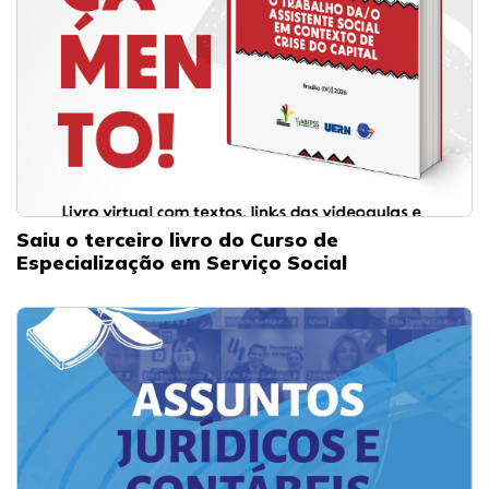
Saiu o terceiro livro do Curso de
Especialização em Serviço Social