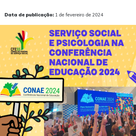
Data de publicação:
1 de fevereiro de 2024