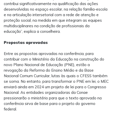
contribui significativamente na qualificação das ações
desenvolvidas no espaço escolar, na relação família-escola
e na articulação intersetorial com a rede de atenção e
proteção social, na medida em que integram as equipes
multidisciplinares na condição de profissionais da
educação”, explica a conselheira.
Propostas aprovadas
Entre as propostas aprovadas na conferência, para
contribuir com o Ministério da Educação na construção do
novo Plano Nacional de Educação (PNE), estão a
revogação da Reforma do Ensino Médio e da Base
Nacional Comum Curricular, lutas às quais o CFESS também
se soma. No entanto, para transformar o PNE em lei, o MEC
enviará ainda em 2024 um projeto de lei para o Congresso
Nacional. As entidades organizadoras da Conae
pressionarão o ministério para que o texto aprovado na
conferência sirva de base para o projeto do governo
federal.