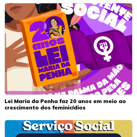
Lei Maria da Penha faz 20 anos em meio ao
crescimento dos feminicídios