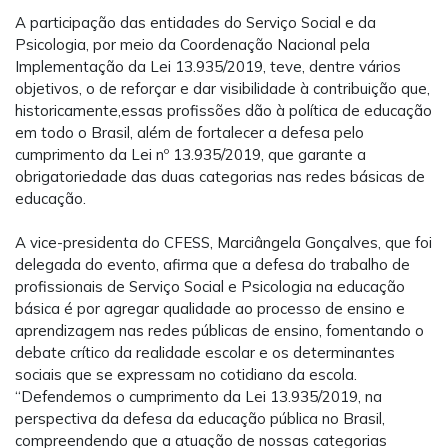
A participação das entidades do Serviço Social e da
Psicologia, por meio da Coordenação Nacional pela
Implementação da Lei 13.935/2019, teve, dentre vários
objetivos, o de reforçar e dar visibilidade à contribuição que,
historicamente,essas profissões dão à política de educação
em todo o Brasil, além de fortalecer a defesa pelo
cumprimento da Lei nº 13.935/2019, que garante a
obrigatoriedade das duas categorias nas redes básicas de
educação.
A vice-presidenta do CFESS, Marciângela Gonçalves, que foi
delegada do evento, afirma que a defesa do trabalho de
profissionais de Serviço Social e Psicologia na educação
básica é por agregar qualidade ao processo de ensino e
aprendizagem nas redes públicas de ensino, fomentando o
debate crítico da realidade escolar e os determinantes
sociais que se expressam no cotidiano da escola.
“Defendemos o cumprimento da Lei 13.935/2019, na
perspectiva da defesa da educação pública no Brasil,
compreendendo que a atuação de nossas categorias