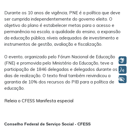
Durante os 10 anos de vigência, PNE é a política que deve
ser cumprida independentemente do governo eleito. O
objetivo do plano é estabelecer metas para o acesso e
permanência na escola, a qualidade do ensino, a expansão
da educação pública, níveis adequados de investimento e
instrumentos de gestão, avaliação e fiscalização.
O evento, organizado pelo Fórum Nacional de Educação
Libras
(FNE) e promovida pelo Ministério da Educação, teve a
participação de 1846 delegadas e delegados durante os 3
Voz
dias de realização. O texto final também reivindicou a
+ Acessibilidade
garantia de 10% dos recursos do PIB para a política de
educação.
Releia o CFESS Manifesta especial
Conselho Federal de Serviço Social - CFESS