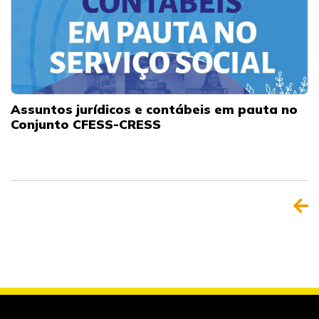
Assuntos jurídicos e contábeis em pauta no
Conjunto CFESS-CRESS