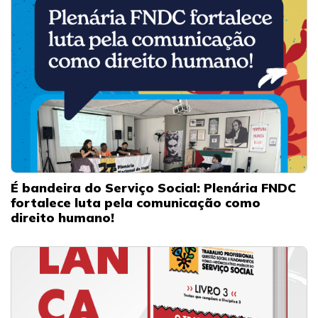
É bandeira do Serviço Social: Plenária FNDC
fortalece luta pela comunicação como
direito humano!