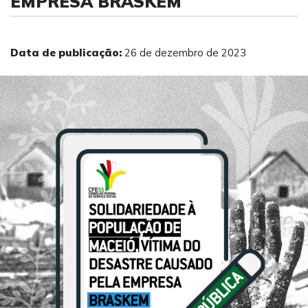
EMPRESA BRASKEM
Data de publicação:
26 de dezembro de 2023