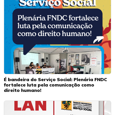
É bandeira do Serviço Social: Plenária FNDC
fortalece luta pela comunicação como
direito humano!