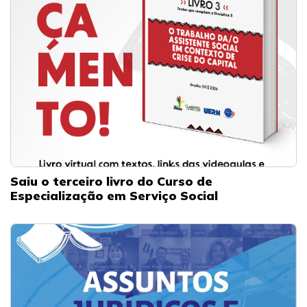
Saiu o terceiro livro do Curso de
Especialização em Serviço Social