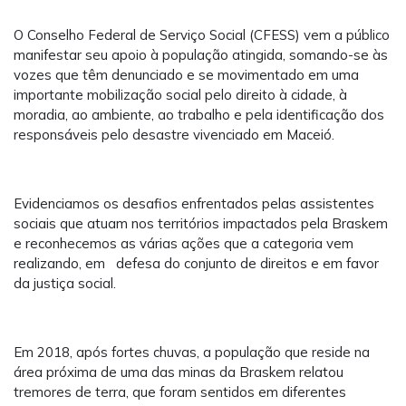
O Conselho Federal de Serviço Social (CFESS) vem a público
manifestar seu apoio à população atingida, somando-se às
vozes que têm denunciado e se movimentado em uma
importante mobilização social pelo direito à cidade, à
moradia, ao ambiente, ao trabalho e pela identificação dos
responsáveis pelo desastre vivenciado em Maceió.
Evidenciamos os desafios enfrentados pelas assistentes
sociais que atuam nos territórios impactados pela Braskem
e reconhecemos as várias ações que a categoria vem
realizando, em defesa do conjunto de direitos e em favor
da justiça social.
Em 2018, após fortes chuvas, a população que reside na
área próxima de uma das minas da Braskem relatou
tremores de terra, que foram sentidos em diferentes