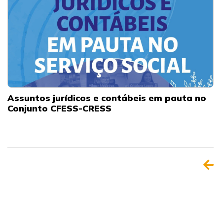
Assuntos jurídicos e contábeis em pauta no
Conjunto CFESS-CRESS