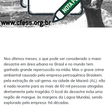
Nos últimos meses, o que pode ser considerado o maior
desastre em área urbana no Brasil e no mundo tem
ganhado grande repercussão na mídia. Mas o grave crime
ambiental causado pela empresa petroquímica Braskem,
pela extração de sal-gema, na cidade de Maceió (AL), não
é nada recente para as mais de 60 mil pessoas atingidas
diretamente pela tragédia. O local do desastre inclui uma
região de mangue, às margens da Lagoa Mundaú, sendo
explorado pela empresa há décadas.