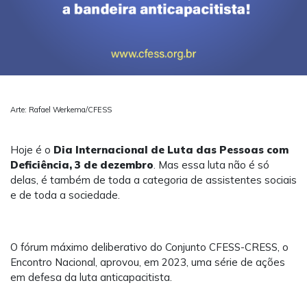
Arte: Rafael Werkema/CFESS
Hoje é o
Dia Internacional de Luta das Pessoas com
Deficiência, 3 de dezembro
. Mas essa luta não é só
delas, é também de toda a categoria de assistentes sociais
e de toda a sociedade.
O fórum máximo deliberativo do Conjunto CFESS-CRESS, o
Encontro Nacional, aprovou, em 2023, uma série de ações
em defesa da luta anticapacitista.