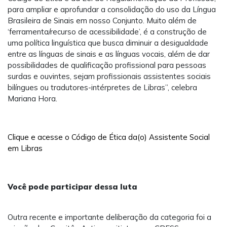
para ampliar e aprofundar a consolidação do uso da Língua
Brasileira de Sinais em nosso Conjunto. Muito além de
‘ferramenta/recurso de acessibilidade’, é a construção de
uma política linguística que busca diminuir a desigualdade
entre as línguas de sinais e as línguas vocais, além de dar
possibilidades de qualificação profissional para pessoas
surdas e ouvintes, sejam profissionais assistentes sociais
bilíngues ou tradutores-intérpretes de Libras”, celebra
Mariana Hora.
Clique e acesse o Código de Ética da(o) Assistente Social
em Libras
Você pode participar dessa luta
Outra recente e importante deliberação da categoria foi a