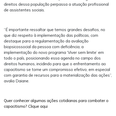
direitos dessa população perpassa a atuação profissional
de assistentes sociais.
“É importante ressaltar que temos grandes desafios, no
que diz respeito à implementação das políticas, com
destaque para a regulamentação da avaliação
biopsicossocial da pessoa com deficiência; a
implementação do novo programa ‘Viver sem limite’ em
todo o país, posicionando essa agenda no campo dos
direitos humanos, incidindo para que o enfrentamento ao
capacitismo se torne um compromisso efetivo, em especial
com garantia de recursos para a materialização das ações”,
avalia Daiane.
Quer conhecer algumas ações cotidianas para combater o
capacitismo? Clique aqui