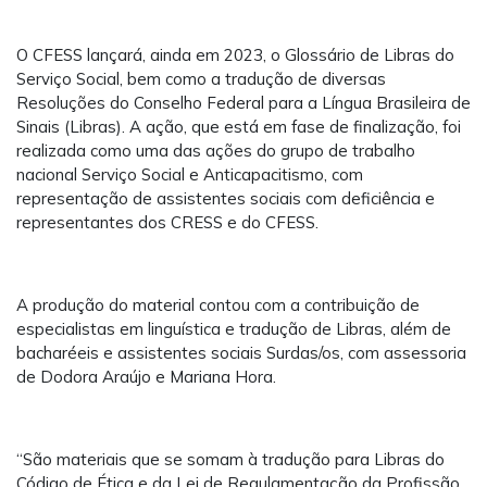
O CFESS lançará, ainda em 2023, o Glossário de Libras do
Serviço Social, bem como a tradução de diversas
Resoluções do Conselho Federal para a Língua Brasileira de
Sinais (Libras). A ação, que está em fase de finalização, foi
realizada como uma das ações do grupo de trabalho
nacional Serviço Social e Anticapacitismo, com
representação de assistentes sociais com deficiência e
representantes dos CRESS e do CFESS.
A produção do material contou com a contribuição de
especialistas em linguística e tradução de Libras, além de
bacharéeis e assistentes sociais Surdas/os, com assessoria
de Dodora Araújo e Mariana Hora.
“São materiais que se somam à tradução para Libras do
Código de Ética e da Lei de Regulamentação da Profissão,