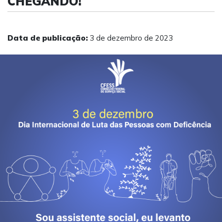
CHEGANDO!
Data de publicação:
3 de dezembro de 2023