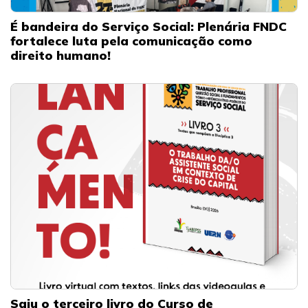
É bandeira do Serviço Social: Plenária FNDC
fortalece luta pela comunicação como
direito humano!
Saiu o terceiro livro do Curso de