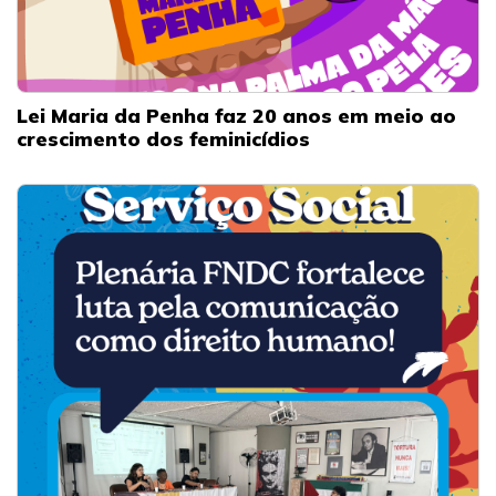
Lei Maria da Penha faz 20 anos em meio ao
crescimento dos feminicídios