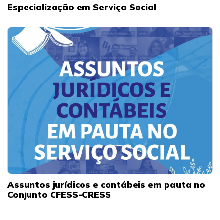
Especialização em Serviço Social
Assuntos jurídicos e contábeis em pauta no
Conjunto CFESS-CRESS