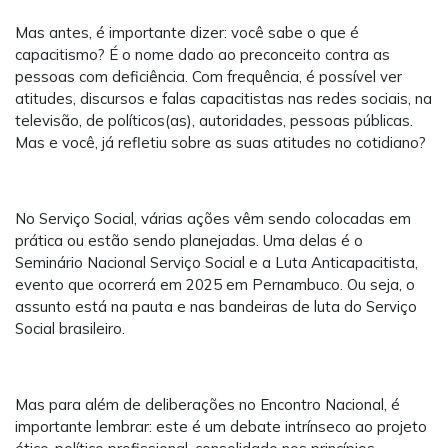
Mas antes, é importante dizer: você sabe o que é
capacitismo? É o nome dado ao preconceito contra as
pessoas com deficiência. Com frequência, é possível ver
atitudes, discursos e falas capacitistas nas redes sociais, na
televisão, de políticos(as), autoridades, pessoas públicas.
Mas e você, já refletiu sobre as suas atitudes no cotidiano?
No Serviço Social, várias ações vêm sendo colocadas em
prática ou estão sendo planejadas. Uma delas é o
Seminário Nacional Serviço Social e a Luta Anticapacitista,
evento que ocorrerá em 2025 em Pernambuco. Ou seja, o
assunto está na pauta e nas bandeiras de luta do Serviço
Social brasileiro.
Mas para além de deliberações no Encontro Nacional, é
importante lembrar: este é um debate intrínseco ao projeto