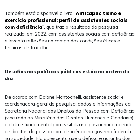
Também está disponível o livro “
Anticapacitismo e
exercício profissional: perfil de assistentes sociais
com deficiência
”, que traz o resultado da pesquisa
realizada, em 2022, com assistentes sociais com deficiência
e levanta reflexões no campo das condições éticas e
técnicas de trabalho.
Desafios nas políticas públicas estão na ordem do
dia
De acordo com Daiane Mantoanelli, assistente social e
coordenadora-geral de pesquisa, dados e informações da
Secretaria Nacional dos Direitos da Pessoa com Deficiência
(vinculada ao Ministério dos Direitos Humanos e Cidadania),
a data é fundamental para visibilizar e posicionar a agenda
de direitos da pessoa com deficiência no governo federal e
na sociedade. Ela acrescenta que a defesa e garantia dos