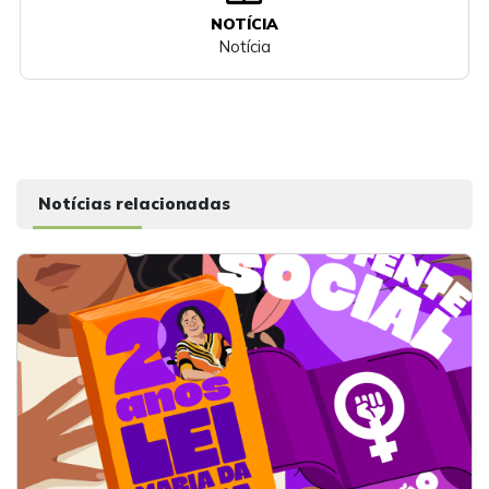
NOTÍCIA
Notícia
Notícias relacionadas