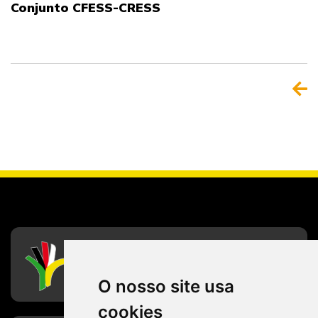
Conjunto CFESS-CRESS
CFESS
Conselho Federal de Serviço Social
O nosso site usa
cookies