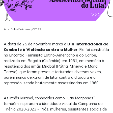
Arte: Rafael Werkema/CFESS
A data de 25 de novembro marca o
Dia Internacional de
Combate à Violência contra a Mulher
. Ela foi construída
no Encontro Feminista Latino-Americano e do Caribe,
realizado em Bogotá (Colômbia) em 1981, em memória à
resistência das irmãs Mirabal (Pátria, Minerva e Maria
Teresa), que foram presas e torturadas diversas vezes,
porém nunca deixaram de lutar contra a ditadura e a
repressão, sendo brutalmente assassinadas em 1960.
As irmãs Mirabal, conhecidas como “Las Mariposas”,
também inspiraram a identidade visual da Campanha do
Triênio 2020-2023 - “Nós, mulheres, assistentes sociais de