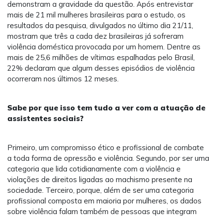
demonstram a gravidade da questão. Após entrevistar
mais de 21 mil mulheres brasileiras para o estudo, os
resultados da pesquisa, divulgados no último dia 21/11,
mostram que três a cada dez brasileiras já sofreram
violência doméstica provocada por um homem. Dentre as
mais de 25,6 milhões de vítimas espalhadas pelo Brasil,
22% declaram que algum desses episódios de violência
ocorreram nos últimos 12 meses.
Sabe por que isso tem tudo a ver com a atuação de
assistentes sociais?
Primeiro, um compromisso ético e profissional de combate
a toda forma de opressão e violência. Segundo, por ser uma
categoria que lida cotidianamente com a violência e
violações de direitos ligadas ao machismo presente na
sociedade. Terceiro, porque, além de ser uma categoria
profissional composta em maioria por mulheres, os dados
sobre violência falam também de pessoas que integram