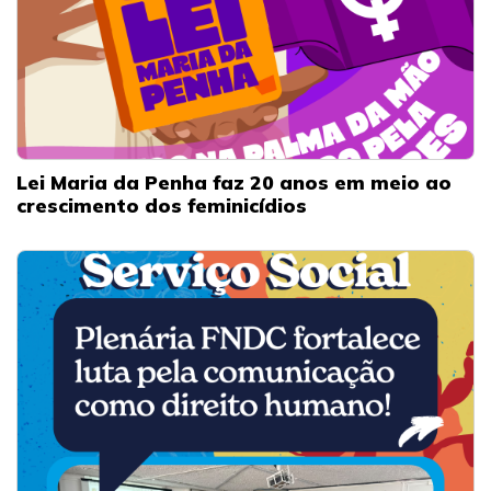
Lei Maria da Penha faz 20 anos em meio ao
crescimento dos feminicídios