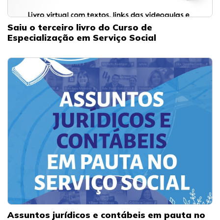
Saiu o terceiro livro do Curso de
Especialização em Serviço Social
Assuntos jurídicos e contábeis em pauta no