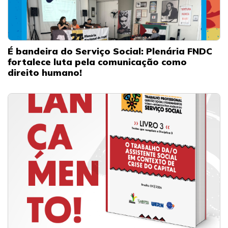
É bandeira do Serviço Social: Plenária FNDC
fortalece luta pela comunicação como
direito humano!