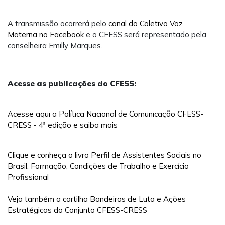
A transmissão ocorrerá pelo
canal do Coletivo Voz
Materna no Facebook
e o CFESS será representado pela
conselheira Emilly Marques.
Acesse as publicações do CFESS:
Acesse aqui a Política Nacional de Comunicação CFESS-
CRESS - 4ª edição e saiba mais
Clique e conheça o livro Perfil de Assistentes Sociais no
Brasil: Formação, Condições de Trabalho e Exercício
Profissional
Veja também a cartilha Bandeiras de Luta e Ações
Estratégicas do Conjunto CFESS-CRESS