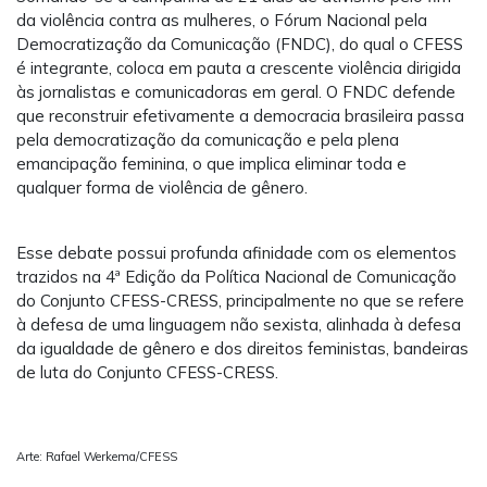
da violência contra as mulheres, o Fórum Nacional pela
Democratização da Comunicação (FNDC), do qual o CFESS
é integrante, coloca em pauta a crescente violência dirigida
às jornalistas e comunicadoras em geral. O FNDC defende
que reconstruir efetivamente a democracia brasileira passa
pela democratização da comunicação e pela plena
emancipação feminina, o que implica eliminar toda e
qualquer forma de violência de gênero.
Esse debate possui profunda afinidade com os elementos
trazidos na 4ª Edição da Política Nacional de Comunicação
do Conjunto CFESS-CRESS, principalmente no que se refere
à defesa de uma linguagem não sexista, alinhada à defesa
da igualdade de gênero e dos direitos feministas, bandeiras
de luta do Conjunto CFESS-CRESS.
Arte: Rafael Werkema/CFESS