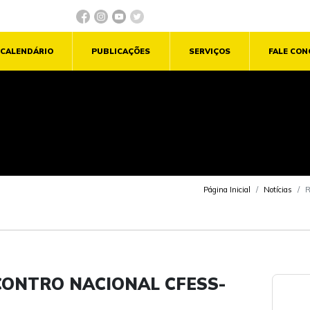
CALENDÁRIO
PUBLICAÇÕES
SERVIÇOS
FALE CO
Página Inicial
Notícias
R
NCONTRO NACIONAL CFESS-