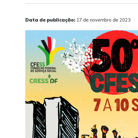
Data de publicação:
17 de novembro de 2023