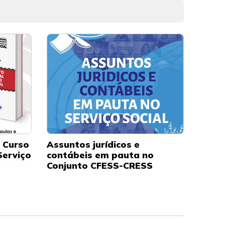
o Curso
Assuntos jurídicos e
Serviço
contábeis em pauta no
Conjunto CFESS-CRESS