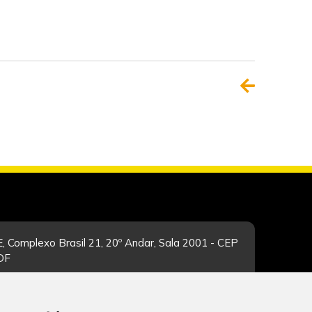
, Complexo Brasil 21, 20º Andar, Sala 2001 - CEP
/DF