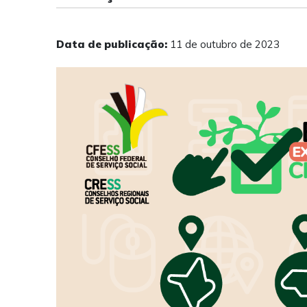
Data de publicação:
11 de outubro de 2023