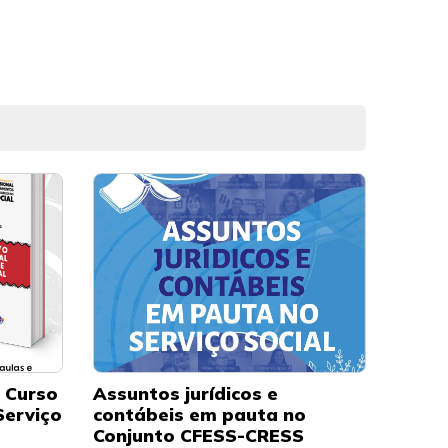
o Curso
Assuntos jurídicos e
Serviço
contábeis em pauta no
Conjunto CFESS-CRESS