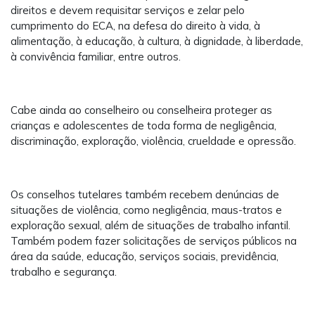
direitos e devem requisitar serviços e zelar pelo
cumprimento do ECA, na defesa do direito à vida, à
alimentação, à educação, à cultura, à dignidade, à liberdade,
à convivência familiar, entre outros.
Cabe ainda ao conselheiro ou conselheira proteger as
crianças e adolescentes de toda forma de negligência,
discriminação, exploração, violência, crueldade e opressão.
Os conselhos tutelares também recebem denúncias de
situações de violência, como negligência, maus-tratos e
exploração sexual, além de situações de trabalho infantil.
Também podem fazer solicitações de serviços públicos na
área da saúde, educação, serviços sociais, previdência,
trabalho e segurança.