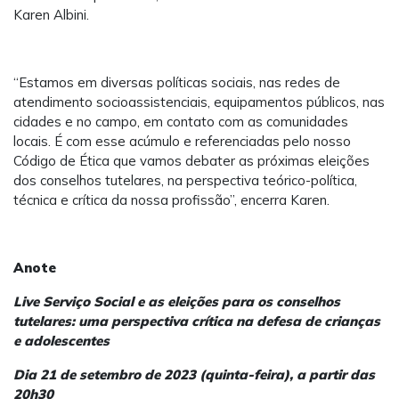
Karen Albini.
“Estamos em diversas políticas sociais, nas redes de
atendimento socioassistenciais, equipamentos públicos, nas
cidades e no campo, em contato com as comunidades
locais. É com esse acúmulo e referenciadas pelo nosso
Código de Ética que vamos debater as próximas eleições
dos conselhos tutelares, na perspectiva teórico-política,
técnica e crítica da nossa profissão”, encerra Karen.
Anote
Live Serviço Social e as eleições para os conselhos
tutelares: uma perspectiva crítica na defesa de crianças
e adolescentes
Dia 21 de setembro de 2023 (quinta-feira), a partir das
20h30