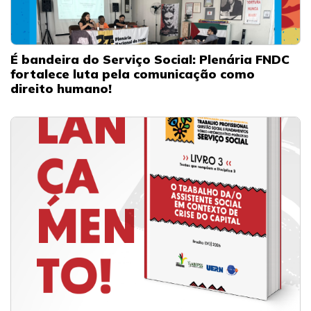
É bandeira do Serviço Social: Plenária FNDC
fortalece luta pela comunicação como
direito humano!