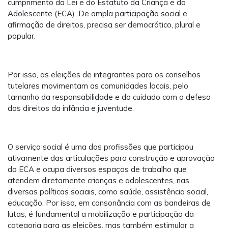
cumprimento da Lei e do Estatuto da Criança e do
Adolescente (ECA). De ampla participação social e
afirmação de direitos, precisa ser democrático, plural e
popular.
Por isso, as eleições de integrantes para os conselhos
tutelares movimentam as comunidades locais, pelo
tamanho da responsabilidade e do cuidado com a defesa
dos direitos da infância e juventude.
O serviço social é uma das profissões que participou
ativamente das articulações para construção e aprovação
do ECA e ocupa diversos espaços de trabalho que
atendem diretamente crianças e adolescentes, nas
diversas políticas sociais, como saúde, assistência social,
educação. Por isso, em consonância com as bandeiras de
lutas, é fundamental a mobilização e participação da
categoria para as eleições, mas também estimular a