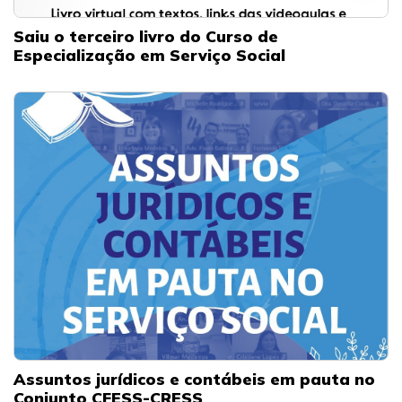
Saiu o terceiro livro do Curso de
Especialização em Serviço Social
Assuntos jurídicos e contábeis em pauta no
Conjunto CFESS-CRESS