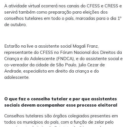
A atividade virtual ocorrerá nos canais do CFESS e CRESS e
servirá também como preparação para eleições dos
conselhos tutelares em todo o país, marcadas para o dia 1º
de outubro.
Estarão na live a assistente social Magali Franz,
representante do CFESS no Fórum Nacional dos Direitos da
Criança e do Adolescente (FNDCA), e do assistente social e
co-vereador da cidade de São Paulo, Julio Cezar de
Andrade, especialista em direito da criança e do
adolescente.
O que faz o conselho tutelar e por que assistentes
sociais devem acompanhar esse processo eleitoral
Conselhos tutelares são órgãos colegiados presentes em
todos os municípios do país, com a função de zelar pelo