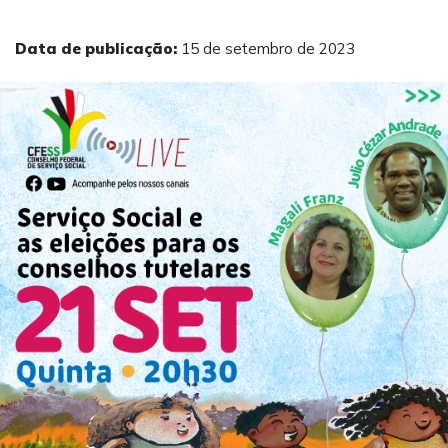
Data de publicação:
15 de setembro de 2023