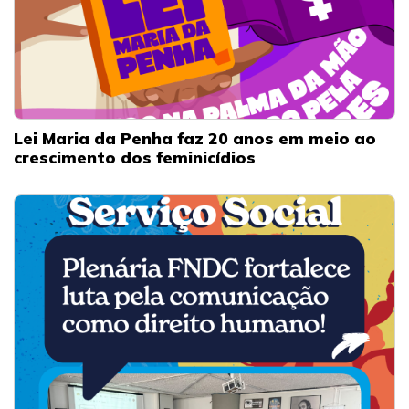
Lei Maria da Penha faz 20 anos em meio ao
crescimento dos feminicídios