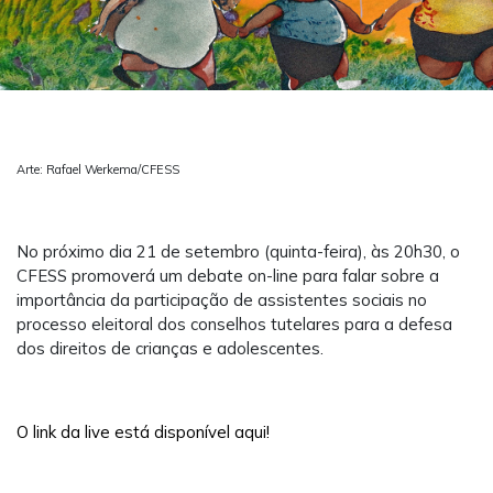
Arte: Rafael Werkema/CFESS
No próximo dia 21 de setembro (quinta-feira), às 20h30, o
CFESS promoverá um debate on-line para falar sobre a
importância da participação de assistentes sociais no
processo eleitoral dos conselhos tutelares para a defesa
dos direitos de crianças e adolescentes.
O link da live está disponível aqui!