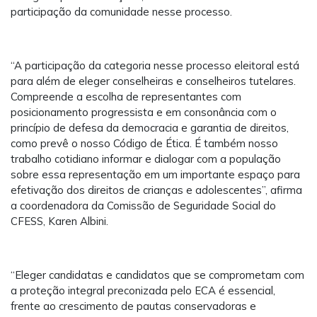
participação da comunidade nesse processo.
“A participação da categoria nesse processo eleitoral está
para além de eleger conselheiras e conselheiros tutelares.
Compreende a escolha de representantes com
posicionamento progressista e em consonância com o
princípio de defesa da democracia e garantia de direitos,
como prevê o nosso Código de Ética. É também nosso
trabalho cotidiano informar e dialogar com a população
sobre essa representação em um importante espaço para
efetivação dos direitos de crianças e adolescentes”, afirma
a coordenadora da Comissão de Seguridade Social do
CFESS, Karen Albini.
“Eleger candidatas e candidatos que se comprometam com
a proteção integral preconizada pelo ECA é essencial,
frente ao crescimento de pautas conservadoras e