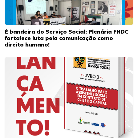
É bandeira do Serviço Social: Plenária FNDC
fortalece luta pela comunicação como
direito humano!