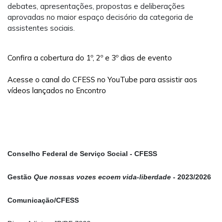
debates, apresentações, propostas e deliberações
aprovadas no maior espaço decisório da categoria de
assistentes sociais.
Confira a cobertura do 1º, 2º e 3º dias de evento
Acesse o canal do CFESS no YouTube para assistir aos
vídeos lançados no Encontro
Conselho Federal de Serviço Social - CFESS
Gestão
Que nossas vozes ecoem vida-liberdade
- 2023/2026
Comunicação/CFESS