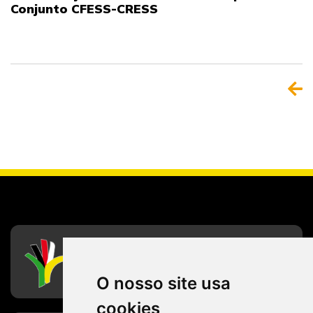
Conjunto CFESS-CRESS
CFESS
Conselho Federal de Serviço Social
O nosso site usa
cookies