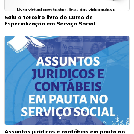
Saiu o terceiro livro do Curso de
Especialização em Serviço Social
Assuntos jurídicos e contábeis em pauta no