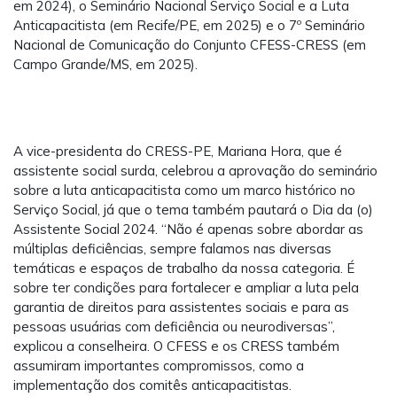
em 2024), o Seminário Nacional Serviço Social e a Luta
Anticapacitista (em Recife/PE, em 2025) e o 7º Seminário
Nacional de Comunicação do Conjunto CFESS-CRESS (em
Campo Grande/MS, em 2025).
A vice-presidenta do CRESS-PE, Mariana Hora, que é
assistente social surda, celebrou a aprovação do seminário
sobre a luta anticapacitista como um marco histórico no
Serviço Social, já que o tema também pautará o Dia da (o)
Assistente Social 2024. “Não é apenas sobre abordar as
múltiplas deficiências, sempre falamos nas diversas
temáticas e espaços de trabalho da nossa categoria. É
sobre ter condições para fortalecer e ampliar a luta pela
garantia de direitos para assistentes sociais e para as
pessoas usuárias com deficiência ou neurodiversas”,
explicou a conselheira. O CFESS e os CRESS também
assumiram importantes compromissos, como a
implementação dos comitês anticapacitistas.