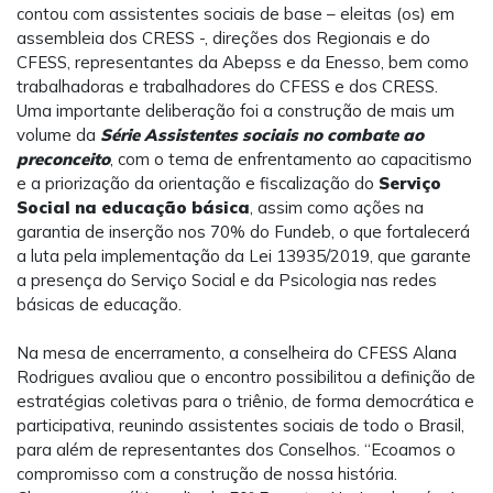
contou com assistentes sociais de base – eleitas (os) em
assembleia dos CRESS -, direções dos Regionais e do
CFESS, representantes da Abepss e da Enesso, bem como
trabalhadoras e trabalhadores do CFESS e dos CRESS.
Uma importante deliberação foi a construção de mais um
volume da
Série Assistentes sociais no combate ao
preconceito
, com o tema de enfrentamento ao capacitismo
e a priorização da orientação e fiscalização do
Serviço
Social na educação básica
, assim como ações na
garantia de inserção nos 70% do Fundeb, o que fortalecerá
a luta pela implementação da Lei 13935/2019, que garante
a presença do Serviço Social e da Psicologia nas redes
básicas de educação.
Na mesa de encerramento, a conselheira do CFESS Alana
Rodrigues avaliou que o encontro possibilitou a definição de
estratégias coletivas para o triênio, de forma democrática e
participativa, reunindo assistentes sociais de todo o Brasil,
para além de representantes dos Conselhos. “Ecoamos o
compromisso com a construção de nossa história.