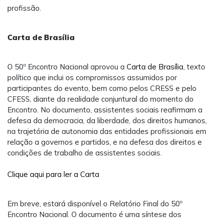
profissão.
Carta de Brasília
O 50º Encontro Nacional aprovou a
Carta de Brasília
, texto
político que inclui os compromissos assumidos por
participantes do evento, bem como pelos CRESS e pelo
CFESS, diante da realidade conjuntural do momento do
Encontro. No documento, assistentes sociais reafirmam a
defesa da democracia, da liberdade, dos direitos humanos,
na trajetória de autonomia das entidades profissionais em
relação a governos e partidos, e na defesa dos direitos e
condições de trabalho de assistentes sociais.
Clique aqui para ler a Carta
Em breve, estará disponível o Relatório Final do 50º
Encontro Nacional. O documento é uma síntese dos