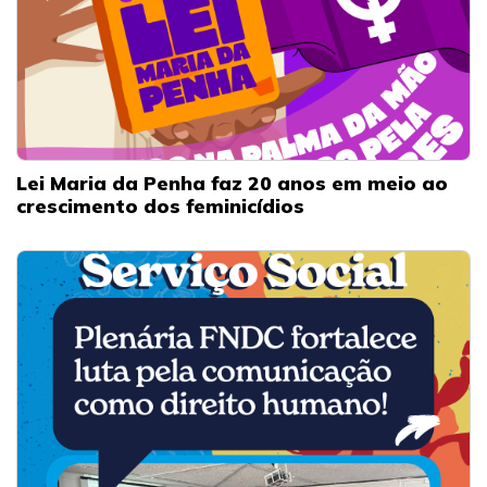
Lei Maria da Penha faz 20 anos em meio ao
crescimento dos feminicídios