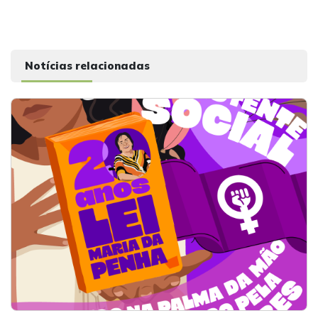
Notícias relacionadas