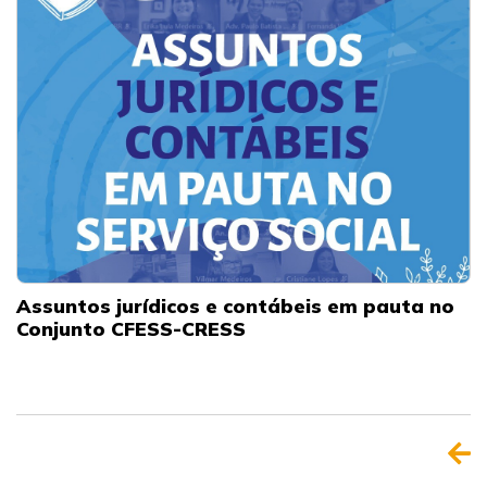
Assuntos jurídicos e contábeis em pauta no
Conjunto CFESS-CRESS