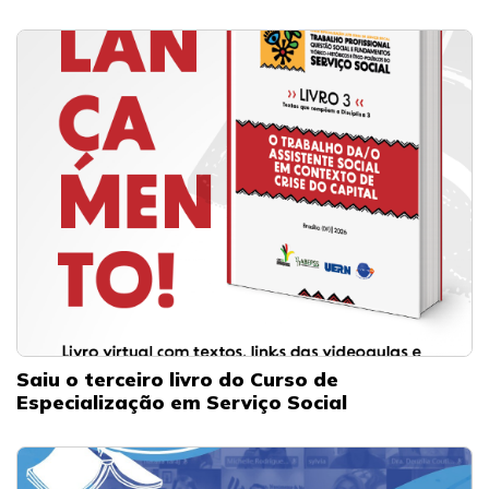
Saiu o terceiro livro do Curso de
Especialização em Serviço Social