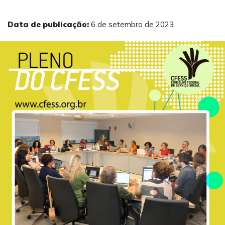
Data de publicação:
6 de setembro de 2023