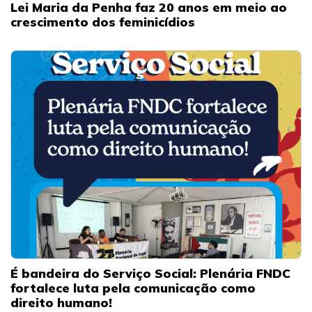
Lei Maria da Penha faz 20 anos em meio ao
crescimento dos feminicídios
É bandeira do Serviço Social: Plenária FNDC
fortalece luta pela comunicação como
direito humano!