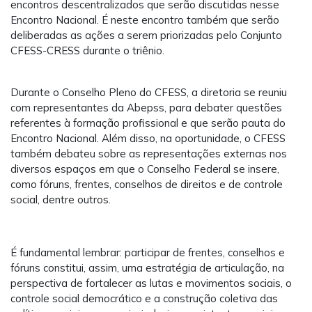
encontros descentralizados que serão discutidas nesse
Encontro Nacional. É neste encontro também que serão
deliberadas as ações a serem priorizadas pelo Conjunto
CFESS-CRESS durante o triênio.
Durante o Conselho Pleno do CFESS, a diretoria se reuniu
com representantes da Abepss, para debater questões
referentes à formação profissional e que serão pauta do
Encontro Nacional. Além disso, na oportunidade, o CFESS
também debateu sobre as representações externas nos
diversos espaços em que o Conselho Federal se insere,
como fóruns, frentes, conselhos de direitos e de controle
social, dentre outros.
É fundamental lembrar: participar de frentes, conselhos e
fóruns constitui, assim, uma estratégia de articulação, na
perspectiva de fortalecer as lutas e movimentos sociais, o
controle social democrático e a construção coletiva das