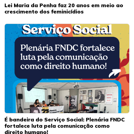
Lei Maria da Penha faz 20 anos em meio ao
crescimento dos feminicídios
É bandeira do Serviço Social: Plenária FNDC
fortalece luta pela comunicação como
direito humano!