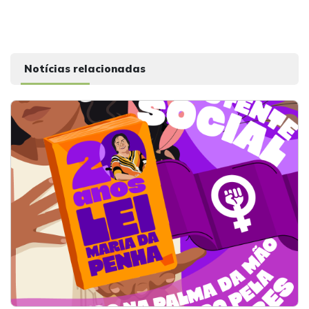
Notícias relacionadas