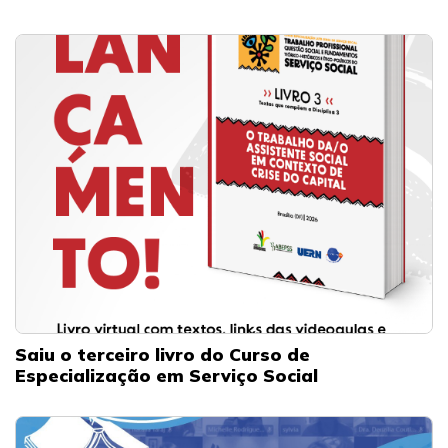
Saiu o terceiro livro do Curso de
Especialização em Serviço Social