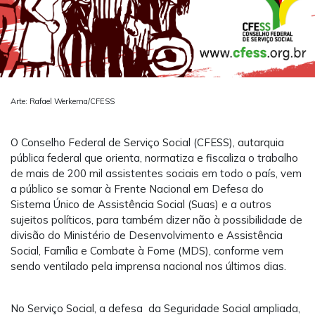
Arte: Rafael Werkema/CFESS
O Conselho Federal de Serviço Social (CFESS), autarquia
pública federal que orienta, normatiza e fiscaliza o trabalho
de mais de 200 mil assistentes sociais em todo o país, vem
a público se somar à Frente Nacional em Defesa do
Sistema Único de Assistência Social (Suas) e a outros
sujeitos políticos, para também dizer não à possibilidade de
divisão do Ministério de Desenvolvimento e Assistência
Social, Família e Combate à Fome (MDS), conforme vem
sendo ventilado pela imprensa nacional nos últimos dias.
No Serviço Social, a defesa da Seguridade Social ampliada,