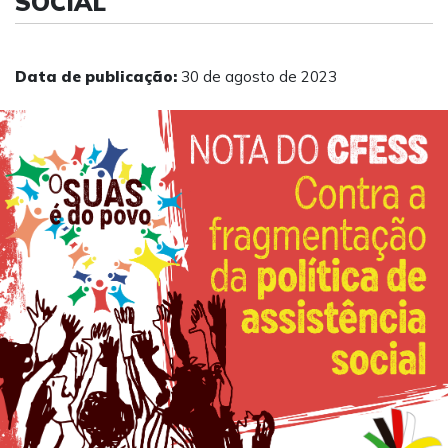
SOCIAL
Data de publicação:
30 de agosto de 2023