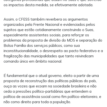
os impactos desta medida, se efetivamente adotada.
Assim, o CFESS também reverbera os argumentos
organizados pela Frente Nacional e evidenciados pelos
sujeitos que estão cotidianamente construindo o Suas,
especialmente assistentes sociais, para reforçar os
problemas da proposta de divisão do MDS e separação do
Bolsa Família dos serviços públicos, como sua
inconstitucionalidade, o desrespeito ao pacto federativo e a
fragilização das municipalidades que tanto reivindicam
comando único em âmbito nacional.
É fundamental que o atual governo, eleito a partir de uma
proposta de reconstrução das políticas públicas do país,
ouça as vozes que ecoam na sociedade brasileira e não
ceda a pressões político-partidárias que entendem a
política de assistência social como fim político-eleitoreiro, e
não como direito para toda a população.