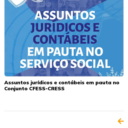
Assuntos jurídicos e contábeis em pauta no
Conjunto CFESS-CRESS