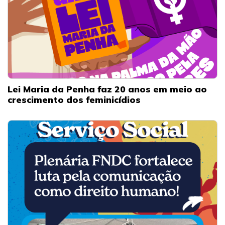
Lei Maria da Penha faz 20 anos em meio ao
crescimento dos feminicídios