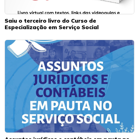
Saiu o terceiro livro do Curso de
Especialização em Serviço Social