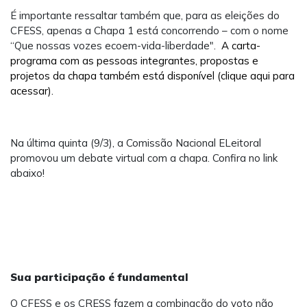
É importante ressaltar também que, para as eleições do
CFESS, apenas a Chapa 1 está concorrendo – com o nome
“Que nossas vozes ecoem-vida-liberdade".
A carta-
programa com as pessoas integrantes, propostas e
projetos da chapa também está disponível (clique aqui para
acessar).
Na última quinta (9/3), a Comissão Nacional ELeitoral
promovou um debate virtual com a chapa. Confira no link
abaixo!
Sua participação é fundamental
O CFESS e os CRESS fazem a combinação do voto não