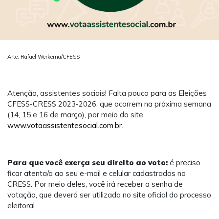
Arte: Rafael Werkema/CFESS
Atenção, assistentes sociais! Falta pouco para as Eleições
CFESS-CRESS 2023-2026, que ocorrem na próxima semana
(14, 15 e 16 de março), por meio do site
www.votaassistentesocial.com.br
.
Para que você exerça seu direito ao voto:
é preciso
ficar atenta/o ao seu e-mail e celular cadastrados no
CRESS. Por meio deles, você irá receber a senha de
votação, que deverá ser utilizada no site oficial do processo
eleitoral.