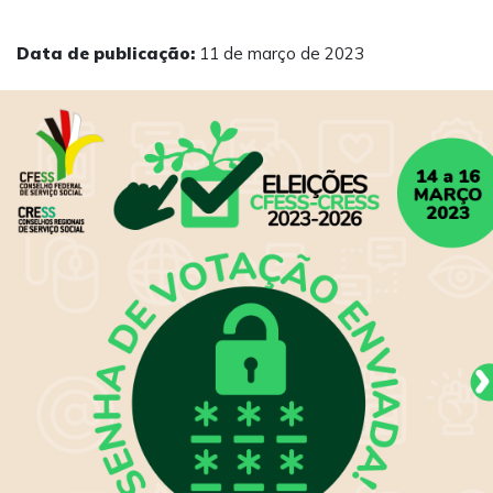
Data de publicação:
11 de março de 2023