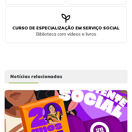
psychiatry
CURSO DE ESPECIALIZAÇÃO EM SERVIÇO SOCIAL
Biblioteca com vídeos e livros
Notícias relacionadas