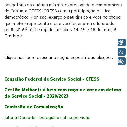
obrigatório ao quórum mínimo, expressando o compromisso
do Conjunto CFESS-CRESS com a participação política
democrática. Por isso, exerça o seu direito e vote na chapa
que melhor representa o que você quer para o futuro da
profissão! É fácil e rápido, nos dias 14, 15 e 16 de março!
Participe!
Libras
Voz
Clique aqui para acessar a seção especial das eleições
+ Acessibilidade
Conselho Federal de Serviço Social - CFESS
Gestão Melhor ir à luta com raça e classe em defesa
do Serviço Social - 2020/2023
Comissão de Comunicação
Juliana Dourado - estagiária sob supervisão