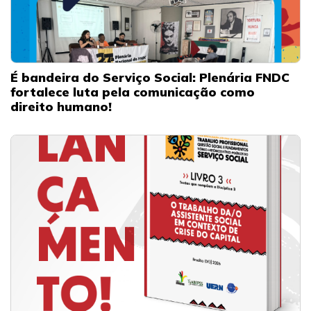
É bandeira do Serviço Social: Plenária FNDC
fortalece luta pela comunicação como
direito humano!