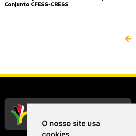
Conjunto CFESS-CRESS
CFESS
Conselho Federal de Serviço Social
O nosso site usa
cookies