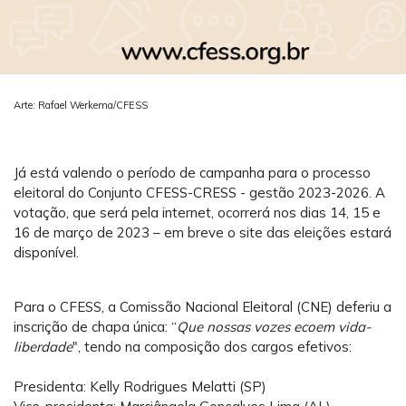
Arte: Rafael Werkema/CFESS
Já está valendo o período de campanha para o processo
eleitoral do Conjunto CFESS-CRESS - gestão 2023-2026. A
votação, que será pela internet, ocorrerá nos dias 14, 15 e
16 de março de 2023 – em breve o site das eleições estará
disponível.
Para o CFESS, a Comissão Nacional Eleitoral (CNE) deferiu a
inscrição de chapa única: “
Que nossas vozes ecoem vida-
liberdade
", tendo na composição dos cargos efetivos:
Presidenta: Kelly Rodrigues Melatti (SP)