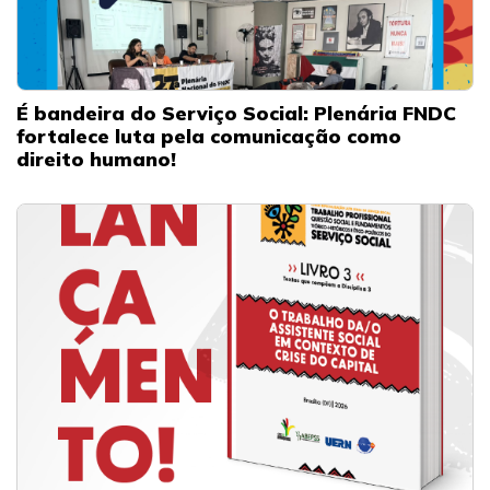
É bandeira do Serviço Social: Plenária FNDC
fortalece luta pela comunicação como
direito humano!