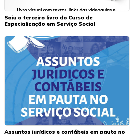
Saiu o terceiro livro do Curso de
Especialização em Serviço Social
Assuntos jurídicos e contábeis em pauta no