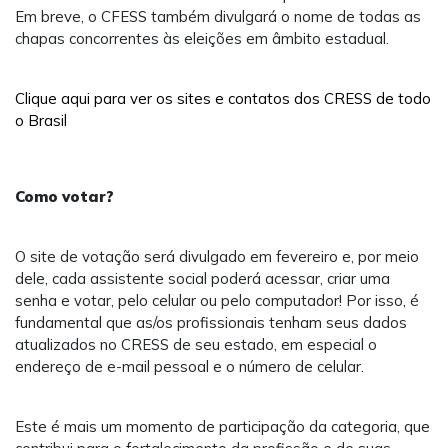
Em breve, o CFESS também divulgará o nome de todas as
chapas concorrentes às eleições em âmbito estadual.
Clique aqui para ver os sites e contatos dos CRESS de todo
o Brasil
Como votar?
O site de votação será divulgado em fevereiro e, por meio
dele, cada assistente social poderá acessar, criar uma
senha e votar, pelo celular ou pelo computador! Por isso, é
fundamental que as/os profissionais tenham seus dados
atualizados no CRESS de seu estado, em especial o
endereço de e-mail pessoal e o número de celular.
Este é mais um momento de participação da categoria, que