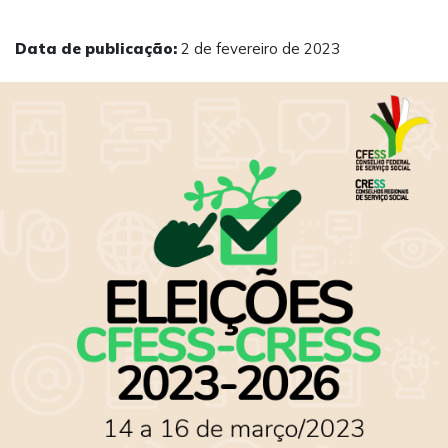
Data de publicação:
2 de fevereiro de 2023