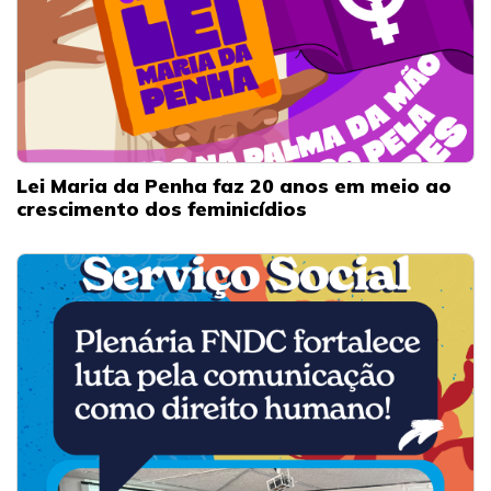
Lei Maria da Penha faz 20 anos em meio ao
crescimento dos feminicídios