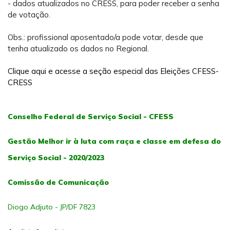
- dados atualizados no CRESS, para poder receber a senha
de votação.
Obs.: profissional aposentado/a pode votar, desde que
tenha atualizado os dados no Regional.
Clique aqui e acesse a seção especial das Eleições CFESS-
CRESS
Conselho Federal de Serviço Social - CFESS
Gestão Melhor ir à luta com raça e classe em defesa do
Serviço Social - 2020/2023
Comissão de Comunicação
Diogo Adjuto - JP/DF 7823