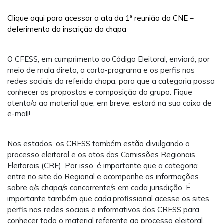
Clique aqui para acessar a ata da 1ª reunião da CNE –
deferimento da inscrição da chapa
O CFESS, em cumprimento ao Código Eleitoral, enviará, por
meio de mala direta, a carta-programa e os perfis nas
redes sociais da referida chapa, para que a categoria possa
conhecer as propostas e composição do grupo. Fique
atenta/o ao material que, em breve, estará na sua caixa de
e-mail!
Nos estados, os CRESS também estão divulgando o
processo eleitoral e os atos das Comissões Regionais
Eleitorais (CRE). Por isso, é importante que a categoria
entre no site do Regional e acompanhe as informações
sobre a/s chapa/s concorrente/s em cada jurisdição. É
importante também que cada profissional acesse os sites,
perfis nas redes sociais e informativos dos CRESS para
conhecer todo o material referente ao processo eleitoral.