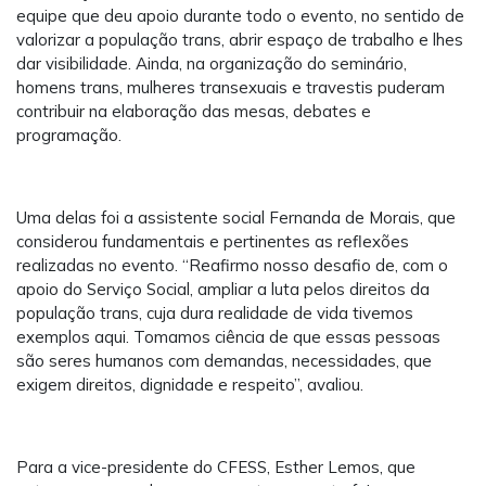
equipe que deu apoio durante todo o evento, no sentido de
valorizar a população trans, abrir espaço de trabalho e lhes
dar visibilidade. Ainda, na organização do seminário,
homens trans, mulheres transexuais e travestis puderam
contribuir na elaboração das mesas, debates e
programação.
Uma delas foi a assistente social Fernanda de Morais, que
considerou fundamentais e pertinentes as reflexões
realizadas no evento. “Reafirmo nosso desafio de, com o
apoio do Serviço Social, ampliar a luta pelos direitos da
população trans, cuja dura realidade de vida tivemos
exemplos aqui. Tomamos ciência de que essas pessoas
são seres humanos com demandas, necessidades, que
exigem direitos, dignidade e respeito”, avaliou.
Para a vice-presidente do CFESS, Esther Lemos, que