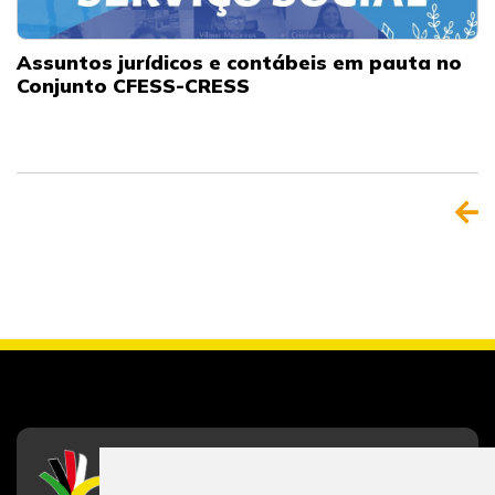
Assuntos jurídicos e contábeis em pauta no
Conjunto CFESS-CRESS
CFESS
Conselho Federal de Serviço Social