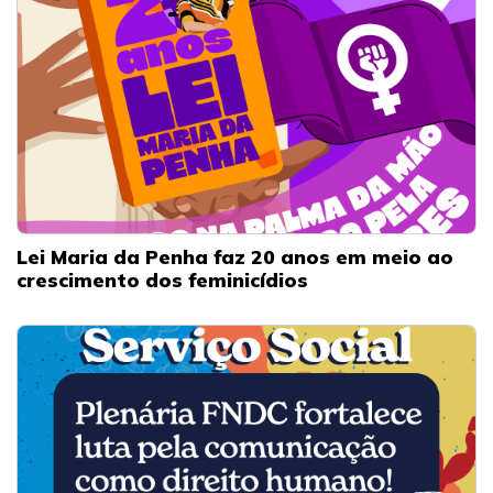
Lei Maria da Penha faz 20 anos em meio ao
crescimento dos feminicídios