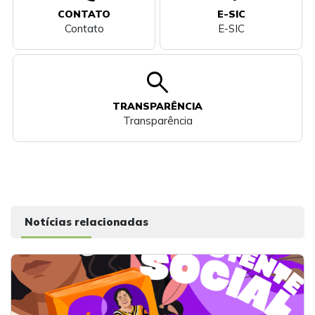
CONTATO
E-SIC
Contato
E-SIC
search
TRANSPARÊNCIA
Transparência
Notícias relacionadas