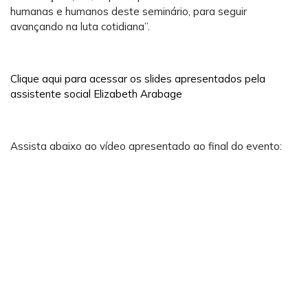
humanas e humanos deste seminário, para seguir
avançando na luta cotidiana”.
Clique aqui para acessar os slides apresentados pela
assistente social Elizabeth Arabage
Assista abaixo ao vídeo apresentado ao final do evento: