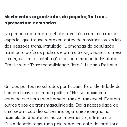
Movimentos organizados da população trans
apresentam demandas
No período da tarde, o debate teve início com uma mesa
especial, que trouxe representantes de movimentos sociais
das pessoas trans. Intitulada “Demandas da população
trans para políticas públicas e para o Serviço Social”, a mesa
começou com a contribuição do coordenador do Instituto
Brasileiro de Transmasculinidade (Ibrat), Luciano Palhano.
Um dos pontos ressaltados por Luciano foi a identidade do
homem trans, no sentido político. “Nosso movimento
entende que nem todo homem trans é transexual. Existem
outros tipos de transmasculinidade. Daí a necessidade de
uma separação dessa terminologia, que se origina no
acúmulo do debate em nosso movimento”, afirmou ele.
Outro desafio registrado pelo representante do Ibrat foi a