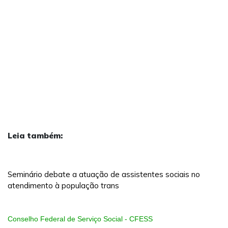
Leia também:
Seminário debate a atuação de assistentes sociais no
atendimento à população trans
Conselho Federal de Serviço Social - CFESS