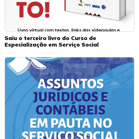
Saiu o terceiro livro do Curso de
Especialização em Serviço Social