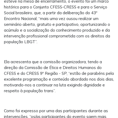
esteve na mesa de encerramento, o evento foi um marco
histórico para o Conjunto CFESS-CRESS e para o Serviço
Social brasileiro, que, a partir da deliberação do 43º
Encontro Nacional, “mais uma vez ousou realizar um
seminário aberto, gratuito e participativo, oportunizando o
acúmulo e a socialização do conhecimento produzido e da
intervenção profissional comprometida com os direitos da
população LBGT”.
Ela acrescenta que a comissão organizadora, tendo a
direção da Comissão de Ética e Direitos Humanos do
CFESS e do CRESS 9ª Região - SP, “estão de parabéns pela
excelente programação e conteúdo abordado nos dois dias,
motivando-nos a continuar na luta exigindo dignidade e
respeito à população trans”.
Como foi expresso por uma das participantes durante as
intervenções, “os/as participantes do evento saem mais