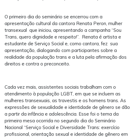
O primeiro dia do seminário se encerrou com a
apresentação cultural da cantora Renata Peron, mulher
transexual que iniciou, apresentando a campanha “Sou
Trans, quero dignidade e respeito!”. Renata é artista e
estudante de Serviço Social e, como cantora, fez sua
apresentação, dialogando com participantes sobre a
realidade da população trans e a luta pela afirmação dos
direitos e contra o preconceito.
Cada vez mais, assistentes sociais trabalham com o
atendimento à população LGBT, em que se incluem as
mulheres transexuais, as travestis e os homens trans. As
expressões de sexualidade e identidade de gênero se dão
a partir da infância e adolescência. Esse foi o tema da
primeira mesa ocorrida no segundo dia do Seminário
Nacional “Serviço Social e Diversidade Trans: exercício
profissional, orientação sexual e identidade de gênero em