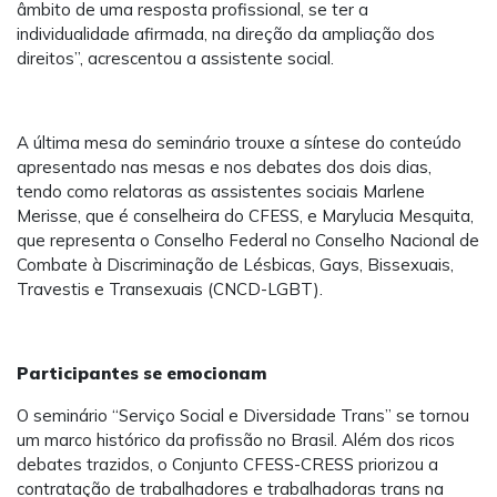
âmbito de uma resposta profissional, se ter a
individualidade afirmada, na direção da ampliação dos
direitos”, acrescentou a assistente social.
A última mesa do seminário trouxe a síntese do conteúdo
apresentado nas mesas e nos debates dos dois dias,
tendo como relatoras as assistentes sociais Marlene
Merisse, que é conselheira do CFESS, e Marylucia Mesquita,
que representa o Conselho Federal no Conselho Nacional de
Combate à Discriminação de Lésbicas, Gays, Bissexuais,
Travestis e Transexuais (CNCD-LGBT).
Participantes se emocionam
O seminário “Serviço Social e Diversidade Trans” se tornou
um marco histórico da profissão no Brasil. Além dos ricos
debates trazidos, o Conjunto CFESS-CRESS priorizou a
contratação de trabalhadores e trabalhadoras trans na