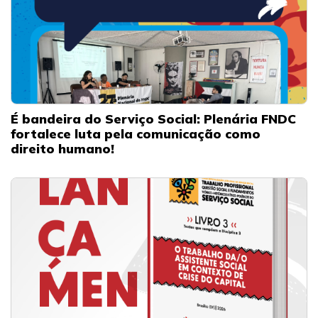
É bandeira do Serviço Social: Plenária FNDC
fortalece luta pela comunicação como
direito humano!