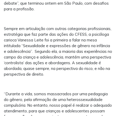
debate”, que terminou ontem em São Paulo, com desafios
para a profissão.
Sempre em articulação com outras categorias profissionais,
estratégia que faz parte das ações do CFESS, a psicóloga
carioca Vanessa Leite foi a primeira a falar na mesa
intitulada “Sexualidade e expressões de gênero na infância
e adolescência”. Segundo ela, a maioria das experiências no
campo da criança e adolescência, mantém uma perspectiva
‘controlista’ das ações e abordagens. A sexualidade é
abordada, quase sempre, na perspectiva do risco, e não na
perspectiva de direito.
“Durante a vida, somos massacrados por uma pedagogia
do gênero, pela afirmação de uma heterossexualidade
compulsória. No entanto, nosso papel é realizar o adequado
atendimento, para que crianças e adolescentes possam