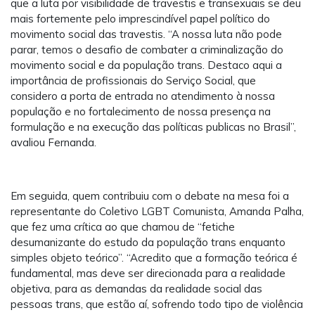
que a luta por visibilidade de travestis e transexuais se deu
mais fortemente pelo imprescindível papel político do
movimento social das travestis. “A nossa luta não pode
parar, temos o desafio de combater a criminalização do
movimento social e da população trans. Destaco aqui a
importância de profissionais do Serviço Social, que
considero a porta de entrada no atendimento à nossa
população e no fortalecimento de nossa presença na
formulação e na execução das políticas publicas no Brasil”,
avaliou Fernanda.
Em seguida, quem contribuiu com o debate na mesa foi a
representante do Coletivo LGBT Comunista, Amanda Palha,
que fez uma crítica ao que chamou de “fetiche
desumanizante do estudo da população trans enquanto
simples objeto teórico”. “Acredito que a formação teórica é
fundamental, mas deve ser direcionada para a realidade
objetiva, para as demandas da realidade social das
pessoas trans, que estão aí, sofrendo todo tipo de violência