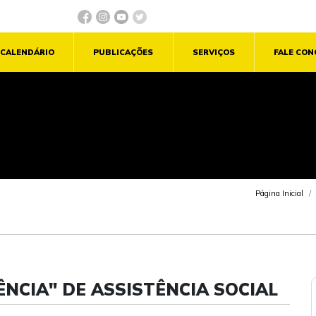
CALENDÁRIO
PUBLICAÇÕES
SERVIÇOS
FALE CO
Página Inicial
NCIA" DE ASSISTÊNCIA SOCIAL