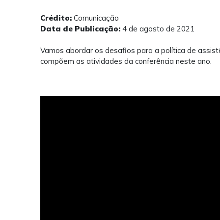
Crédito:
Comunicação
Data de Publicação:
4 de agosto de 2021
Vamos abordar os desafios para a política de assistê
compõem as atividades da conferência neste ano.