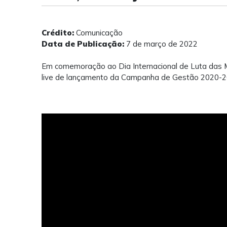
Crédito:
Comunicação
Data de Publicação:
7 de março de 2022
Em comemoração ao Dia Internacional de Luta das M
live de lançamento da Campanha de Gestão 2020-2023