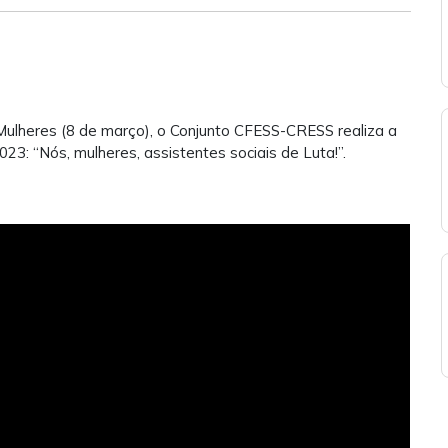
ulheres (8 de março), o Conjunto CFESS-CRESS realiza a
: “Nós, mulheres, assistentes sociais de Luta!”.