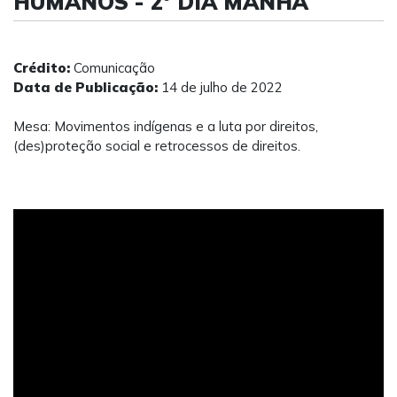
HUMANOS - 2° DIA MANHÃ
Crédito:
Comunicação
Data de Publicação:
14 de julho de 2022
Mesa: Movimentos indígenas e a luta por direitos,
(des)proteção social e retrocessos de direitos.