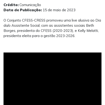
Crédito:
Comunicação
Data de Publicação:
15 de maio de 2023
O Conjunto CFESS-CRESS promoveu uma live alusiva ao Dia
da/o Assistente Social, com as assistentes sociais Beth
Borges, presidenta do CFESS (2020-2023), e Kelly Melatti,
presidenta eleita para a gestão 2023-2026.