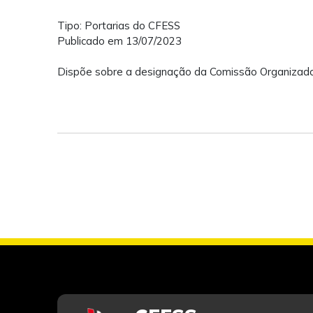
Tipo: Portarias do CFESS
Publicado em 13/07/2023
Dispõe sobre a designação da Comissão Organizad