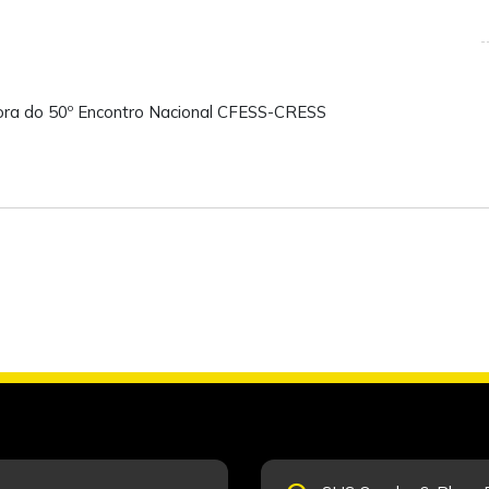
ora do 50º Encontro Nacional CFESS-CRESS