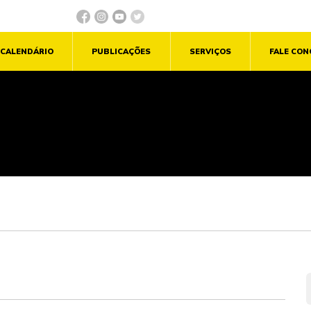
CALENDÁRIO
PUBLICAÇÕES
SERVIÇOS
FALE CO