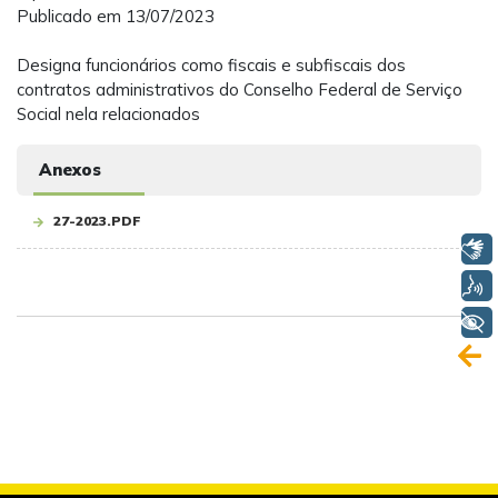
Publicado em 13/07/2023
Designa funcionários como fiscais e subfiscais dos
contratos administrativos do Conselho Federal de Serviço
Social nela relacionados
Anexos
27-2023.PDF
Libras
Voz
+ Acessibilidade