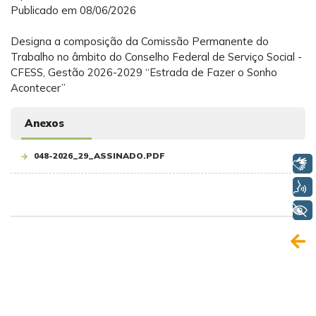
Publicado em 08/06/2026
Designa a composição da Comissão Permanente do
Trabalho no âmbito do Conselho Federal de Serviço Social -
CFESS, Gestão 2026-2029 “Estrada de Fazer o Sonho
Acontecer”
Anexos
048-2026_29_ASSINADO.PDF
Libras
Voz
+ Acessibilidade