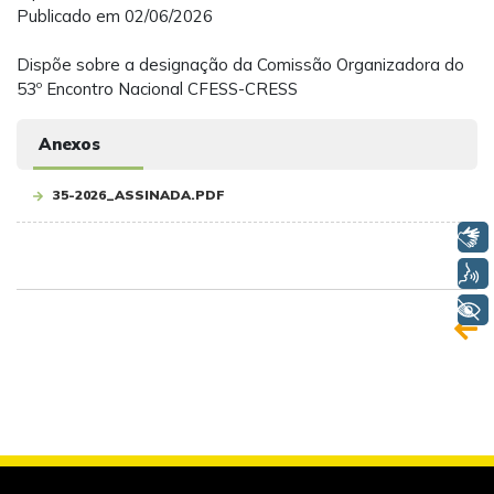
Publicado em 02/06/2026
Dispõe sobre a designação da Comissão Organizadora do
53º Encontro Nacional CFESS-CRESS
Anexos
35-2026_ASSINADA.PDF
Libras
Voz
+ Acessibilidade