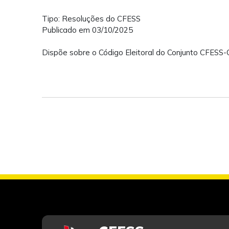
Tipo: Resoluções do CFESS
Publicado em 03/10/2025
Dispõe sobre o Código Eleitoral do Conjunto CFESS