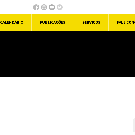
CALENDÁRIO
PUBLICAÇÕES
SERVIÇOS
FALE CO