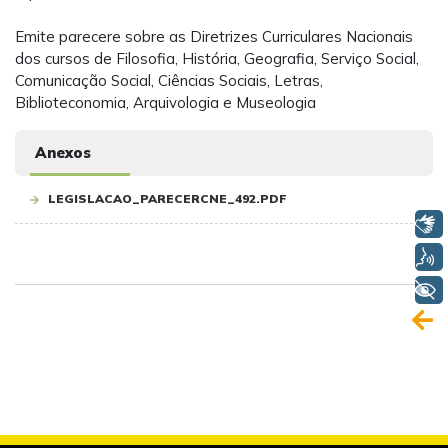
Emite parecere sobre as Diretrizes Curriculares Nacionais
dos cursos de Filosofia, História, Geografia, Serviço Social,
Comunicação Social, Ciências Sociais, Letras,
Biblioteconomia, Arquivologia e Museologia
Anexos
LEGISLACAO_PARECERCNE_492.PDF
Libras
Voz
+ Acessibilidade