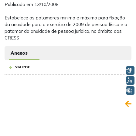
Publicado em 13/10/2008
Estabelece os patamares mínimo e máximo para fixação
da anuidade para o exercício de 2009 de pessoa física e o
patamar da anuidade de pessoa jurídica, no âmbito dos
CRESS
Anexos
534.PDF
Libras
Voz
+ Acessibilidade