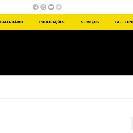
CALENDÁRIO
PUBLICAÇÕES
SERVIÇOS
FALE CO