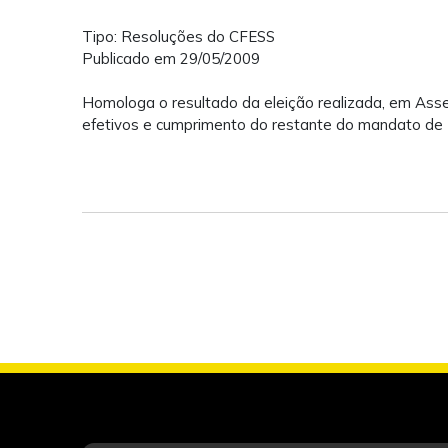
Tipo: Resoluções do CFESS
Publicado em 29/05/2009
Homologa o resultado da eleição realizada, em Asse
efetivos e cumprimento do restante do mandato de