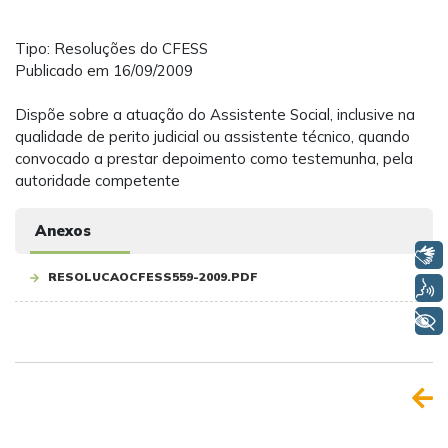
Tipo: Resoluções do CFESS
Publicado em 16/09/2009
Dispõe sobre a atuação do Assistente Social, inclusive na
qualidade de perito judicial ou assistente técnico, quando
convocado a prestar depoimento como testemunha, pela
autoridade competente
Anexos
Libras
RESOLUCAOCFESS559-2009.PDF
Voz
+ Acessibilidade