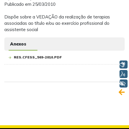
Publicado em 25/03/2010
Dispõe sobre a VEDAÇÃO da realização de terapias
associadas ao título e/ou ao exercício profissional do
assistente social
Anexos
RES.CFESS_569-2010.PDF
Libras
Voz
+ Acessibilidade