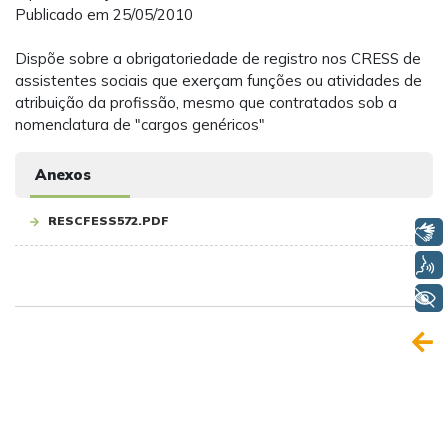
Publicado em 25/05/2010
Dispõe sobre a obrigatoriedade de registro nos CRESS de
assistentes sociais que exerçam funções ou atividades de
atribuição da profissão, mesmo que contratados sob a
nomenclatura de "cargos genéricos"
Anexos
RESCFESS572.PDF
Libras
Voz
+ Acessibilidade