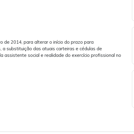
de 2014, para alterar o início do prazo para
 a substituição das atuais carteiras e cédulas de
a assistente social e realidade do exercício profissional no