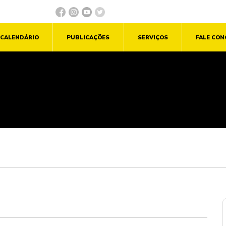
CALENDÁRIO
PUBLICAÇÕES
SERVIÇOS
FALE CO