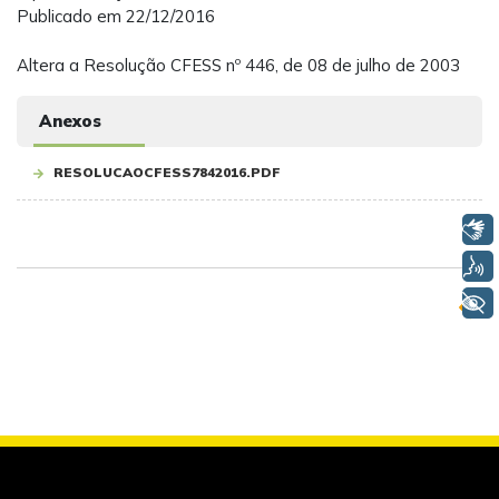
Publicado em 22/12/2016
Altera a Resolução CFESS nº 446, de 08 de julho de 2003
Anexos
RESOLUCAOCFESS7842016.PDF
Libras
Voz
+ Acessibilidade