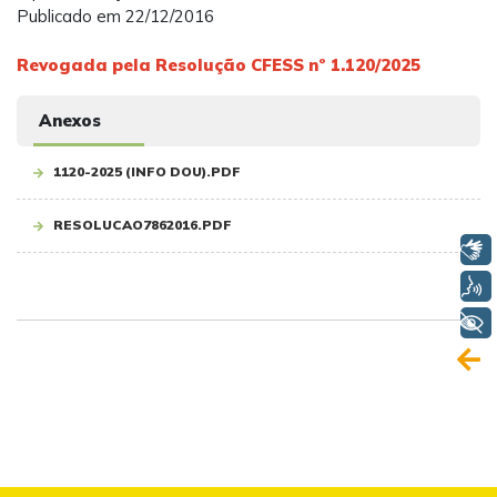
Publicado em 22/12/2016
Revogada pela Resolução CFESS nº 1.120/2025
Anexos
1120-2025 (INFO DOU).PDF
RESOLUCAO7862016.PDF
Libras
Voz
+ Acessibilidade