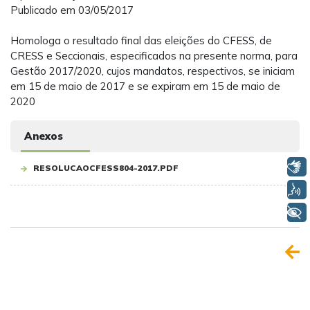
Publicado em 03/05/2017
Homologa o resultado final das eleições do CFESS, de
CRESS e Seccionais, especificados na presente norma, para
Gestão 2017/2020, cujos mandatos, respectivos, se iniciam
em 15 de maio de 2017 e se expiram em 15 de maio de
2020
Anexos
Libras
RESOLUCAOCFESS804-2017.PDF
Voz
+ Acessibilidade