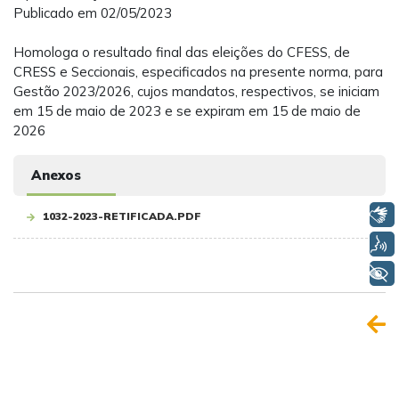
Publicado em 02/05/2023
Homologa o resultado final das eleições do CFESS, de
CRESS e Seccionais, especificados na presente norma, para
Gestão 2023/2026, cujos mandatos, respectivos, se iniciam
em 15 de maio de 2023 e se expiram em 15 de maio de
2026
Anexos
Libras
1032-2023-RETIFICADA.PDF
Voz
+ Acessibilidade