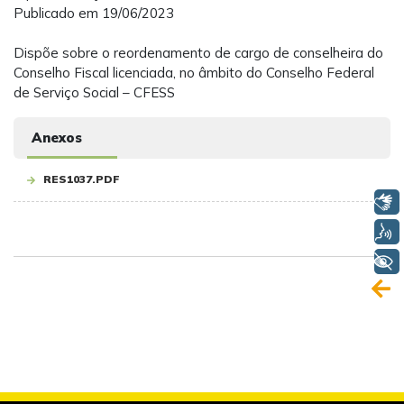
Publicado em 19/06/2023
Dispõe sobre o reordenamento de cargo de conselheira do
Conselho Fiscal licenciada, no âmbito do Conselho Federal
de Serviço Social – CFESS
Anexos
RES1037.PDF
Libras
Voz
+ Acessibilidade