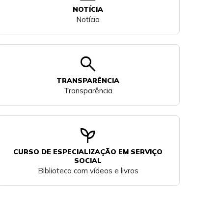
NOTÍCIA
Notícia
search
TRANSPARÊNCIA
Transparência
psychiatry
CURSO DE ESPECIALIZAÇÃO EM SERVIÇO
SOCIAL
Biblioteca com vídeos e livros