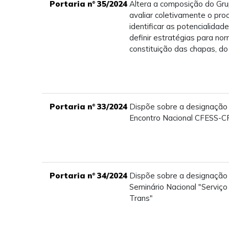
Portaria n° 35/2024
Altera a composição do Gru
avaliar coletivamente o proc
identificar as potencialidad
definir estratégias para no
constituição das chapas, 
Portaria n° 33/2024
Dispõe sobre a designação
Encontro Nacional CFESS-
Portaria n° 34/2024
Dispõe sobre a designação
Seminário Nacional "Serviço
Trans"