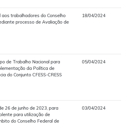
l aos trabalhadores do Conselho
18/04/2024
mediante processo de Avaliação de
po de Trabalho Nacional para
05/04/2024
plementação da Política de
ncia do Conjunto CFESS-CRESS
 de 26 de junho de 2023, para
03/04/2024
lente para utilização de
mbito do Conselho Federal de