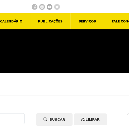
CALENDÁRIO
PUBLICAÇÕES
SERVIÇOS
FALE CO
BUSCAR
LIMPAR