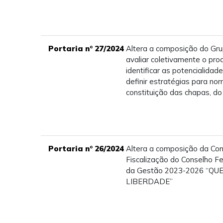
Portaria n° 27/2024
Altera a composição do Gru
avaliar coletivamente o proc
identificar as potencialidad
definir estratégias para no
constituição das chapas, 
Portaria n° 26/2024
Altera a composição da Co
Fiscalização do Conselho Fe
da Gestão 2023-2026 “QU
LIBERDADE”