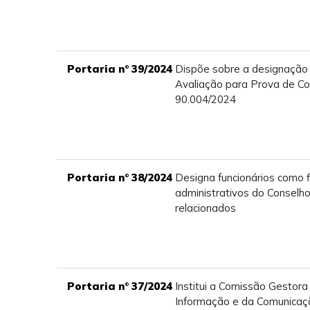
Portaria n° 39/2024
Dispõe sobre a designação
Avaliação para Prova de Con
90.004/2024
Portaria n° 38/2024
Designa funcionários como f
administrativos do Conselho
relacionados
Portaria n° 37/2024
Institui a Comissão Gestora
Informação e da Comunicaçã